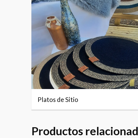
Platos de Sitio
Productos relaciona