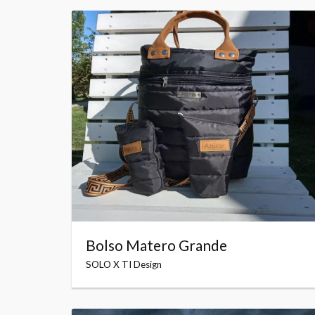
Bolso Matero Grande
SOLO X TI Design