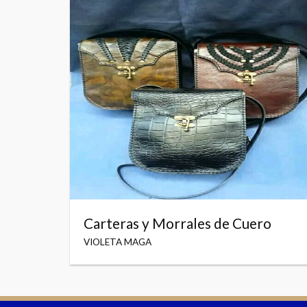
Carteras y Morrales de Cuero
VIOLETA MAGA