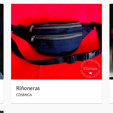
Riñoneras
CÓSMICA