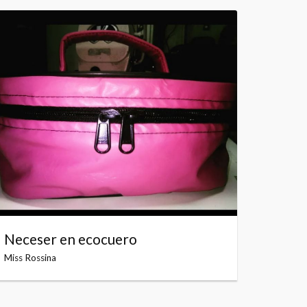
Neceser en ecocuero
Miss Rossina