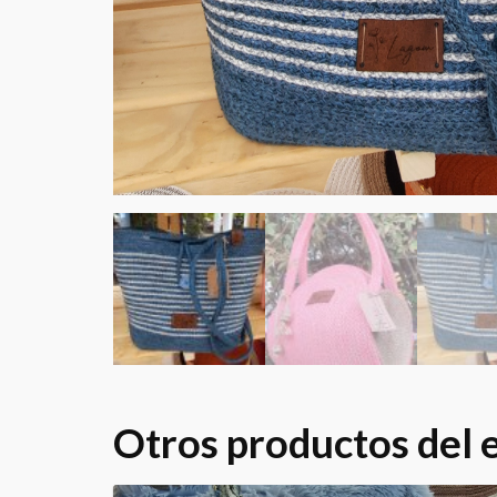
Otros productos del