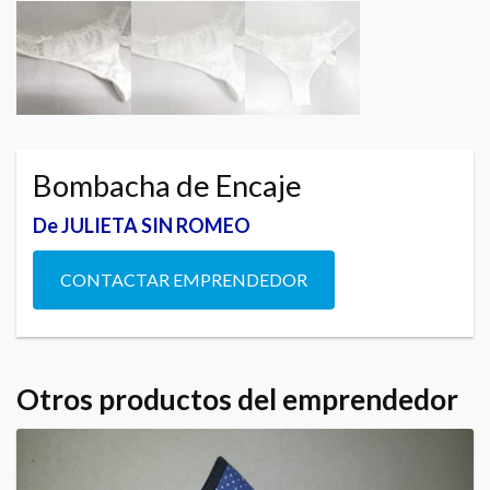
Bombacha de Encaje
De JULIETA SIN ROMEO
CONTACTAR EMPRENDEDOR
Otros productos del emprendedor