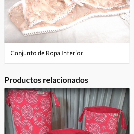
Conjunto de Ropa Interior
Productos relacionados