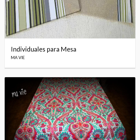
Individuales para Mesa
MA VIE