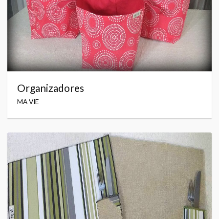
Organizadores
MA VIE