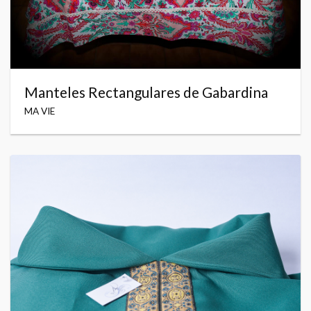
Manteles Rectangulares de Gabardina
MA VIE