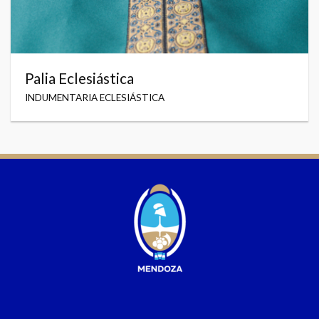
Palia Eclesiástica
INDUMENTARIA ECLESIÁSTICA