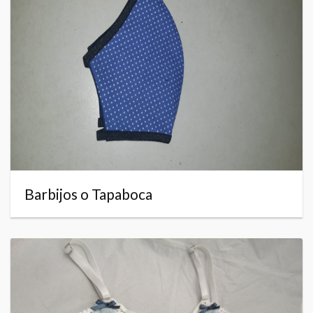
Barbijos o Tapaboca