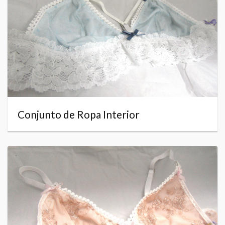
Conjunto de Ropa Interior