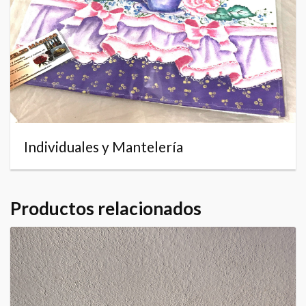
Individuales y Mantelería
Productos relacionados