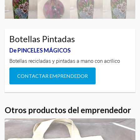
Botellas Pintadas
De PINCELES MÁGICOS
Botellas recicladas y pintadas a mano con acrílico
CONTACTAR EMPRENDEDOR
Otros productos del emprendedor