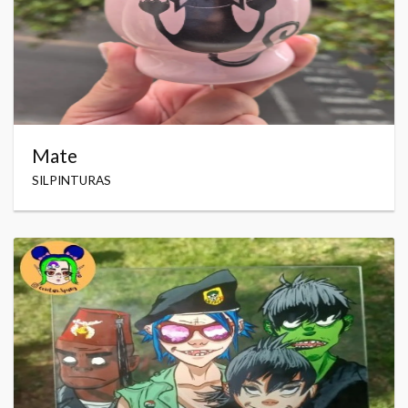
Mate
SILPINTURAS