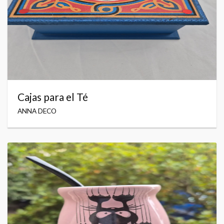
Cajas para el Té
ANNA DECO