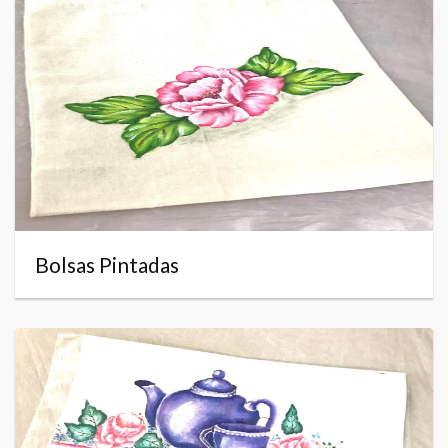
Bolsas Pintadas