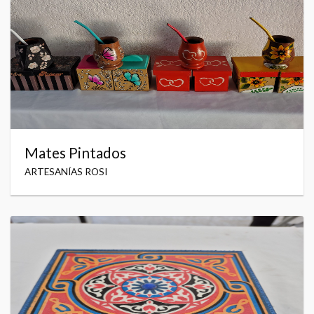
Mates Pintados
ARTESANÍAS ROSI