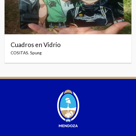
Cuadros en Vidrio
COSITAS. Spung