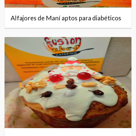
Alfajores de Maní aptos para diabéticos