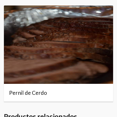
Pernil de Cerdo
Productos relacionados