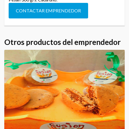
CONTACTAR EMPRENDEDOR
Otros productos del emprendedor