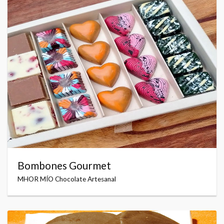
Bombones Gourmet
MHOR MÍO Chocolate Artesanal