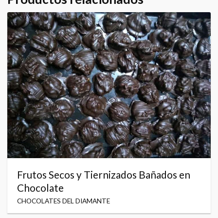
Frutos Secos y Tiernizados Bañados en
Chocolate
CHOCOLATES DEL DIAMANTE