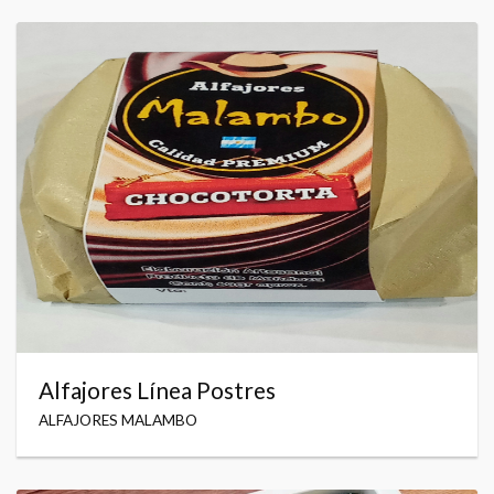
Alfajores Línea Postres
ALFAJORES MALAMBO