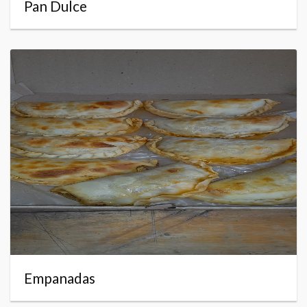
Pan Dulce
Empanadas