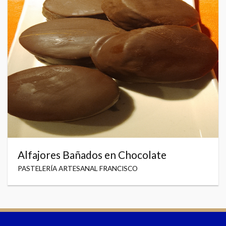
Alfajores Bañados en Chocolate
PASTELERÍA ARTESANAL FRANCISCO