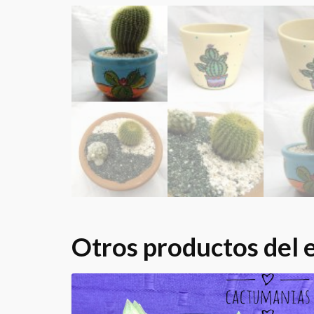
Otros productos del