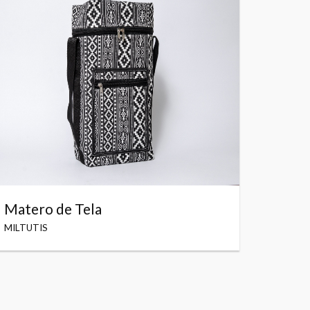
Matero de Tela
MILTUTIS