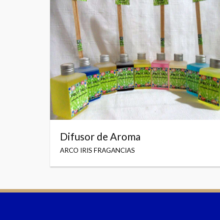
Difusor de Aroma
ARCO IRIS FRAGANCIAS