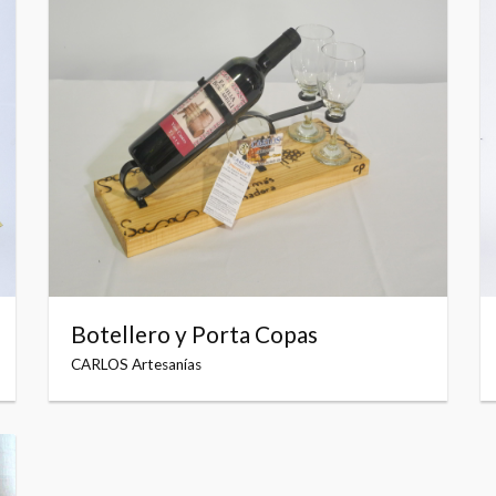
Botellero y Porta Copas
CARLOS Artesanías