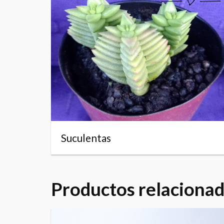
Suculentas
Productos relaciona