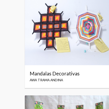
Mandalas Decorativas
AWA TRAMA ANDINA