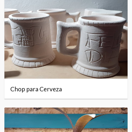
Chop para Cerveza