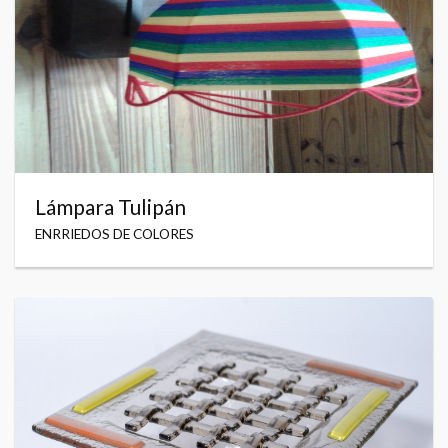
Lámpara Tulipán
ENRRIEDOS DE COLORES