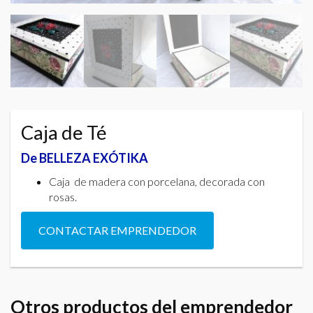
Caja de Té
De BELLEZA EXÓTIKA
Caja de madera con porcelana, decorada con
rosas.
CONTACTAR EMPRENDEDOR
Otros productos del emprendedor