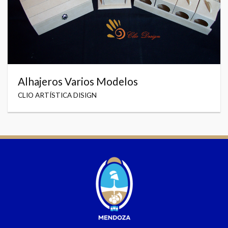
Alhajeros Varios Modelos
CLIO ARTÍSTICA DISIGN