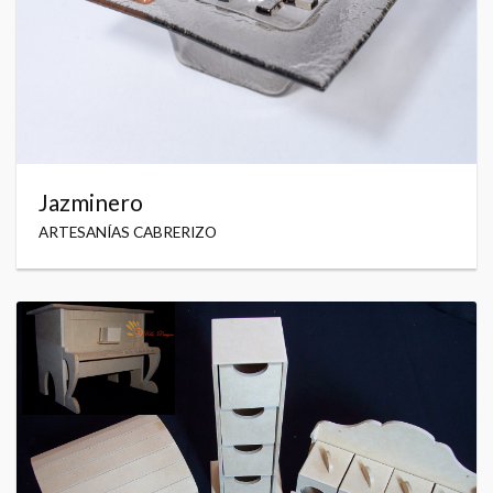
Jazminero
ARTESANÍAS CABRERIZO