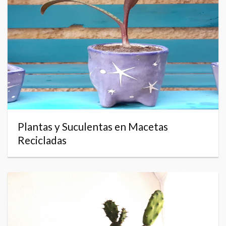
Plantas y Suculentas en Macetas
Recicladas