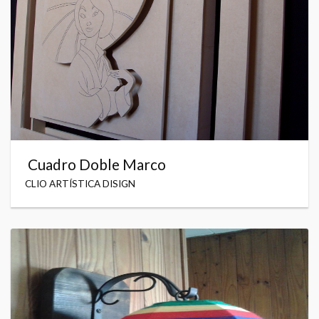
Cuadro Doble Marco
CLIO ARTÍSTICA DISIGN