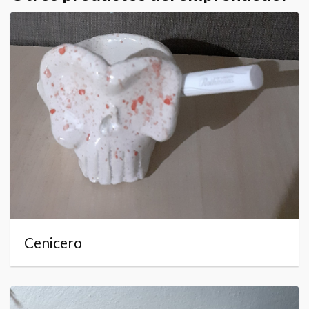
Cenicero