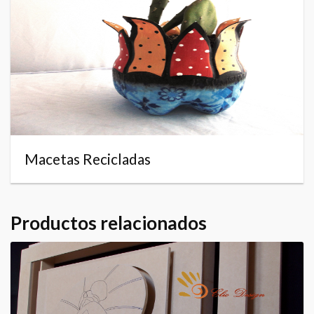
Macetas Recicladas
Productos relacionados