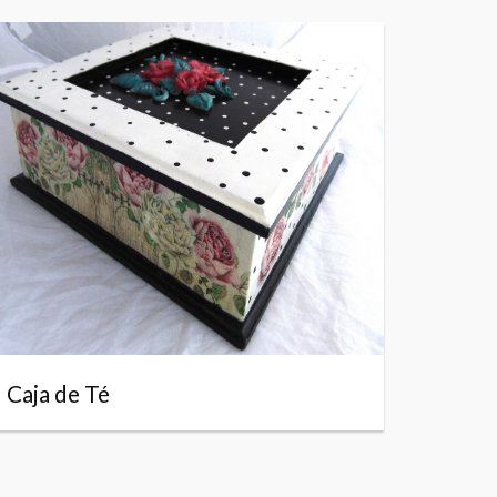
Caja de Té