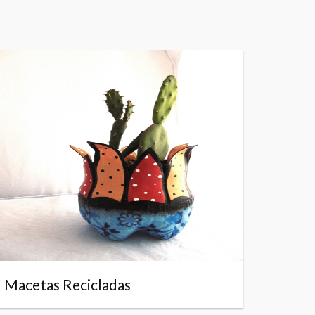
Macetas Recicladas