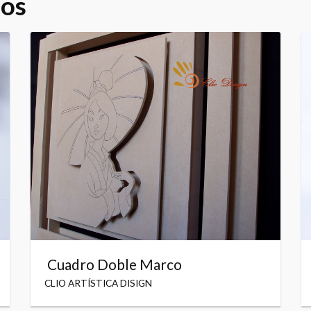
dos
Cuadro Doble Marco
CLIO ARTÍSTICA DISIGN