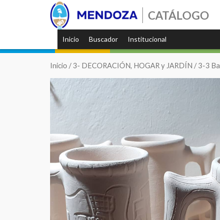
CATÁLOGO
Inicio
Buscador
Institucional
Inicio
/
3- DECORACIÓN, HOGAR y JARDÍN
/
3-3 Ba