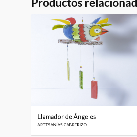
Productos relaciona
Llamador de Ángeles
ARTESANÍAS CABRERIZO