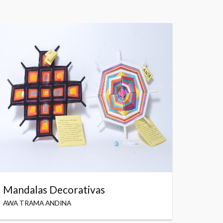
Mandalas Decorativas
AWA TRAMA ANDINA