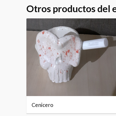
Otros productos del
Cenicero