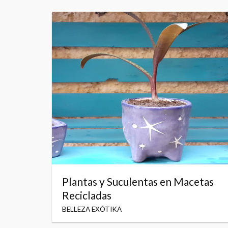
Plantas y Suculentas en Macetas
Recicladas
BELLEZA EXÓTIKA