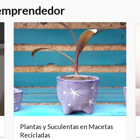
 emprendedor
Plantas y Suculentas en Macetas
Recicladas