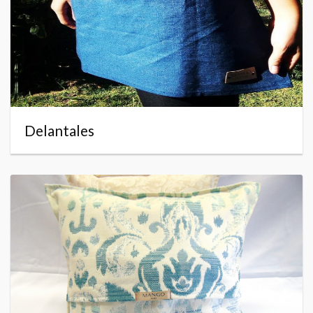
Delantales