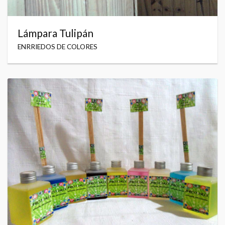
Lámpara Tulipán
ENRRIEDOS DE COLORES