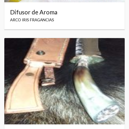
Difusor de Aroma
ARCO IRIS FRAGANCIAS