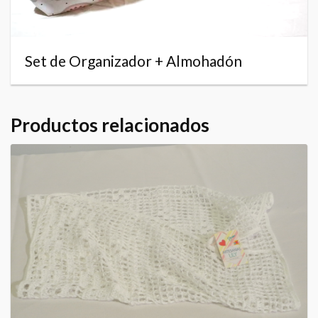
Set de Organizador + Almohadón
Productos relacionados