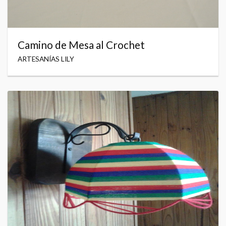
Camino de Mesa al Crochet
ARTESANÍAS LILY