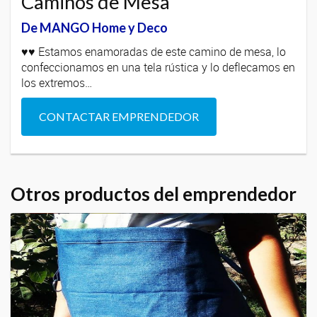
Caminos de Mesa
De MANGO Home y Deco
♥♥ Estamos enamoradas de este camino de mesa, lo
confeccionamos en una tela rústica y lo deflecamos en
los extremos…
CONTACTAR EMPRENDEDOR
Otros productos del emprendedor