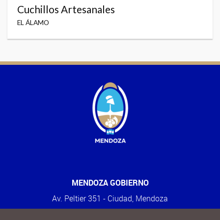
Cuchillos Artesanales
EL ÁLAMO
MENDOZA GOBIERNO
Av. Peltier 351 - Ciudad, Mendoza