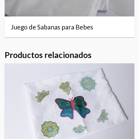
Juego de Sabanas para Bebes
Productos relacionados