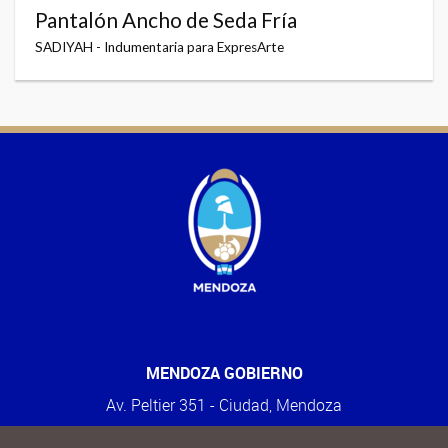
Pantalón Ancho de Seda Fría
SADIYAH - Indumentaria para ExpresArte
MENDOZA GOBIERNO
Av. Peltier 351 - Ciudad, Mendoza