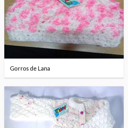
Gorros de Lana