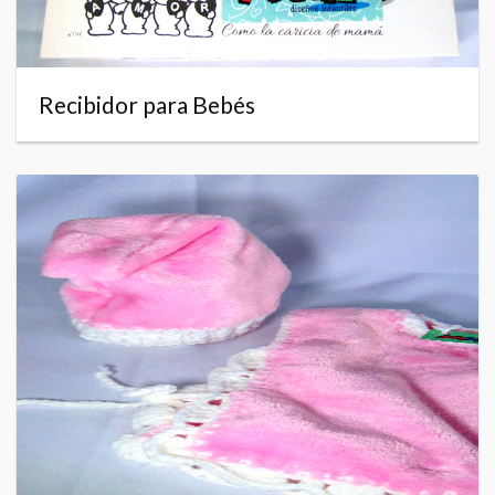
Recibidor para Bebés