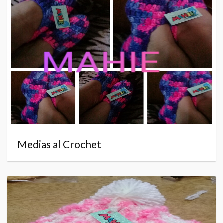
Medias al Crochet