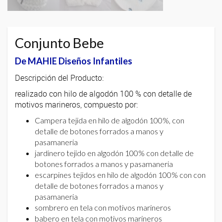
Conjunto Bebe
De MAHIE Diseños Infantiles
Descripción del Producto:
realizado con hilo de algodón 100 % con detalle de
motivos marineros, compuesto por:
Campera tejida en hilo de algodón 100%, con
detalle de botones forrados a manos y
pasamaneria
jardinero tejido en algodón 100% con detalle de
botones forrados a manos y pasamaneria
escarpines tejidos en hilo de algodón 100% con con
detalle de botones forrados a manos y
pasamaneria
sombrero en tela con motivos marineros
babero en tela con motivos marineros