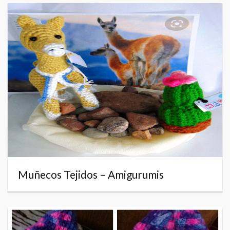
Muñecos Tejidos – Amigurumis