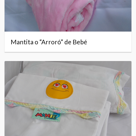
Mantita o “Arroró” de Bebé