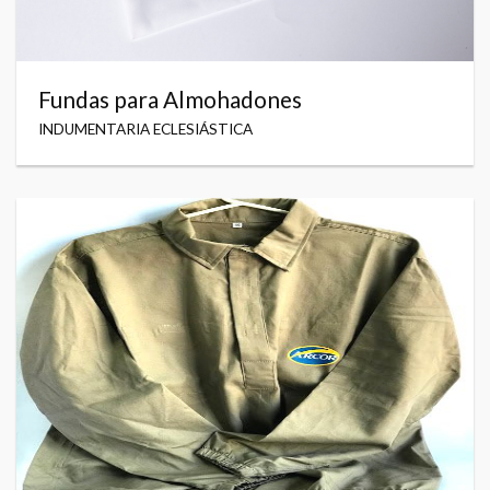
Fundas para Almohadones
INDUMENTARIA ECLESIÁSTICA