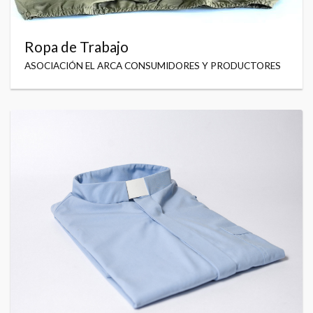
Ropa de Trabajo
ASOCIACIÓN EL ARCA CONSUMIDORES Y PRODUCTORES