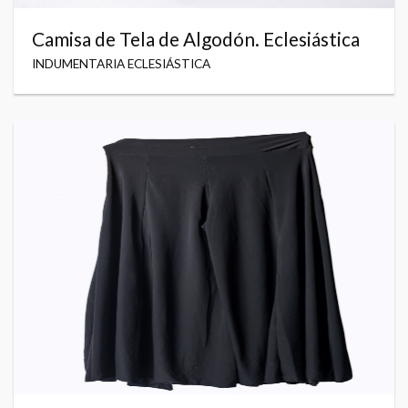
Camisa de Tela de Algodón. Eclesiástica
INDUMENTARIA ECLESIÁSTICA