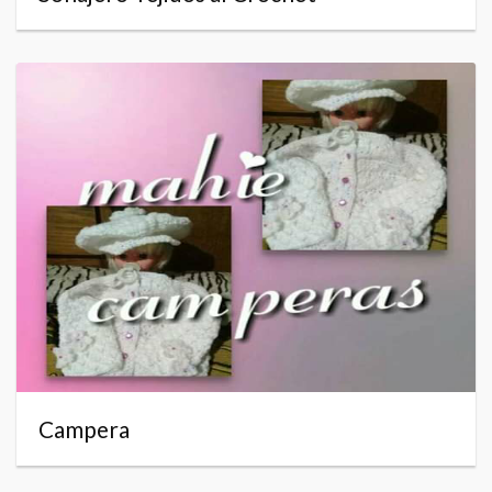
Campera