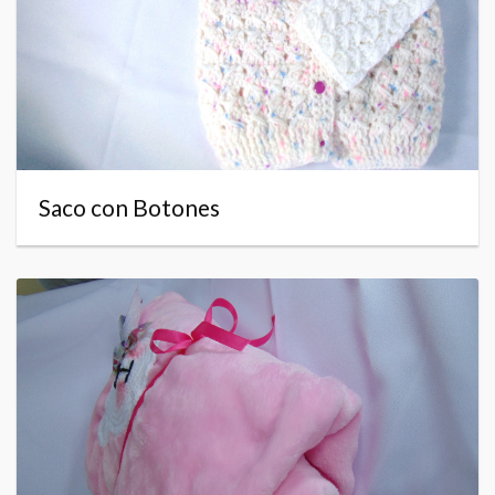
Saco con Botones