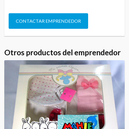
CONTACTAR EMPRENDEDOR
Otros productos del emprendedor