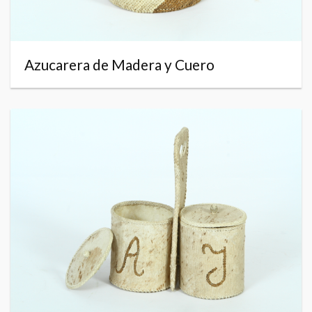
Azucarera de Madera y Cuero