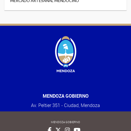
MERCADO ARTESANAL MENDOCINO
MENDOZA GOBIERNO
Av. Peltier 351 - Ciudad, Mendoza
MENDOZA GOBIERNO