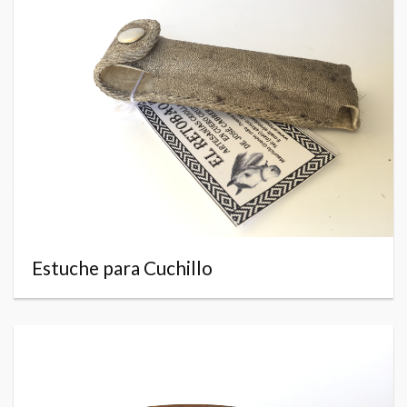
Estuche para Cuchillo