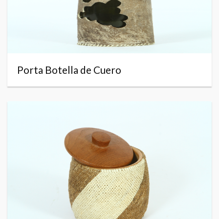
Porta Botella de Cuero