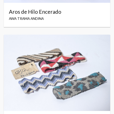
Aros de Hilo Encerado
AWA TRAMA ANDINA