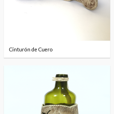
Cinturón de Cuero