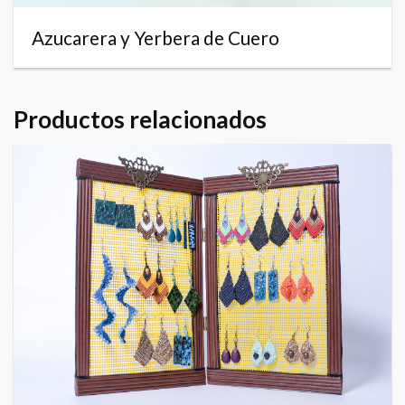
Azucarera y Yerbera de Cuero
Productos relacionados