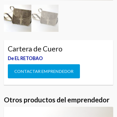
Cartera de Cuero
De EL RETOBAO
CONTACTAR EMPRENDEDOR
Otros productos del emprendedor