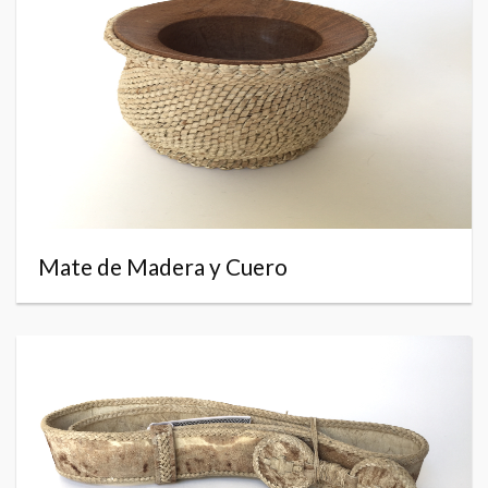
Mate de Madera y Cuero