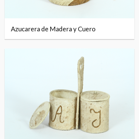
Azucarera de Madera y Cuero