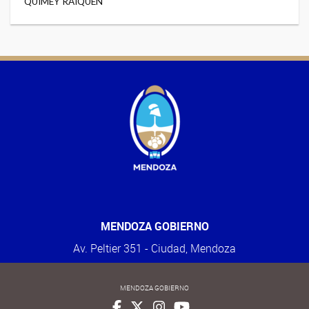
QUIMEY RAIQUÉN
MENDOZA GOBIERNO
Av. Peltier 351 - Ciudad, Mendoza
MENDOZA GOBIERNO