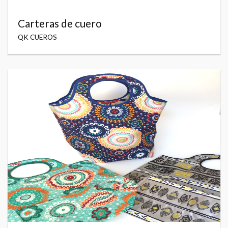
Carteras de cuero
QK CUEROS