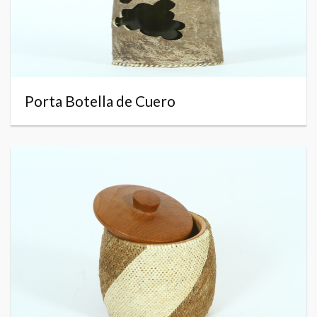
Porta Botella de Cuero