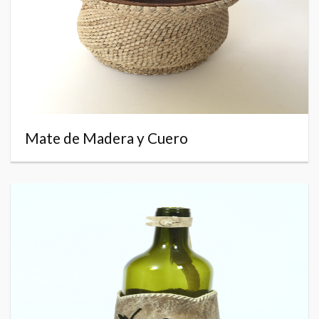
Mate de Madera y Cuero