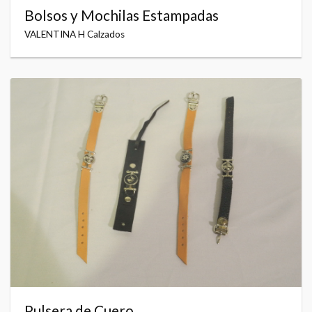
Bolsos y Mochilas Estampadas
VALENTINA H Calzados
Pulsera de Cuero