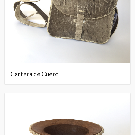
Cartera de Cuero