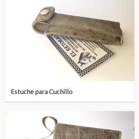
Estuche para Cuchillo