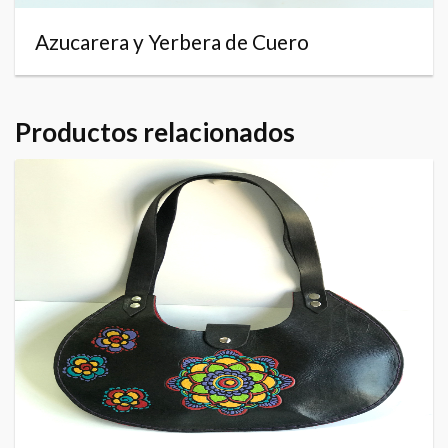
Azucarera y Yerbera de Cuero
Productos relacionados