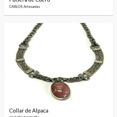
CARLOS Artesanías
Collar de Alpaca