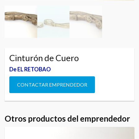
Cinturón de Cuero
De EL RETOBAO
CONTACTAR EMPRENDEDOR
Otros productos del emprendedor