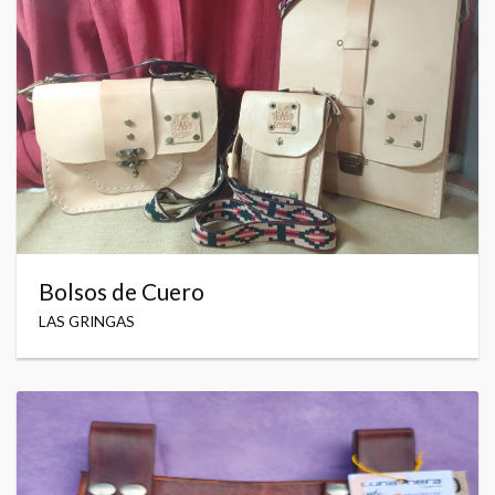
Bolsos de Cuero
LAS GRINGAS