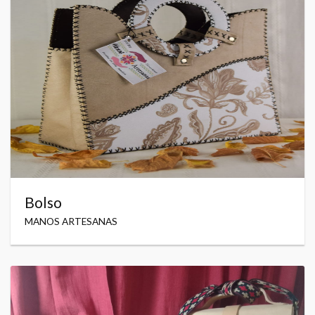
Bolso
MANOS ARTESANAS