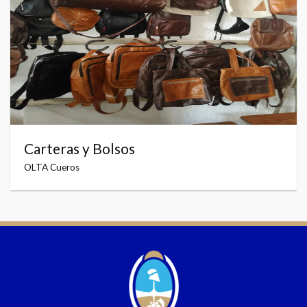
Carteras y Bolsos
OLTA Cueros