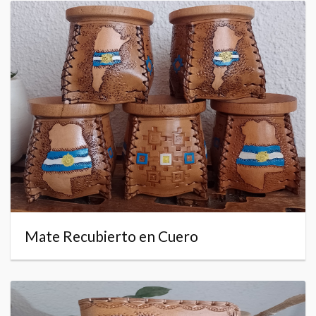
Mate Recubierto en Cuero