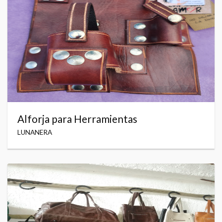
Alforja para Herramientas
LUNANERA