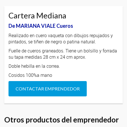
Cartera Mediana
De MARIANA VIALE Cueros
Realizado en cuero vaqueta con dibujos repujados y
pintados, se tiñen de negro o patina natural.
Fuelle de cueros graneados. Tiene un bolsillo y forrada
su tapa medidas 28 cm x 24 cm aprox.
Doble hebilla en la correa.
Cosidos 100%a mano
CONTACTAR EMPRENDEDOR
Otros productos del emprendedor