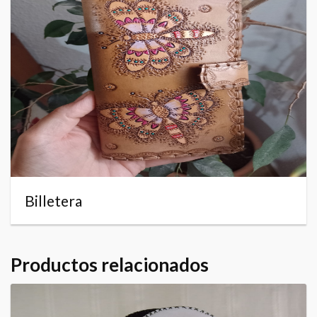
Billetera
Productos relacionados