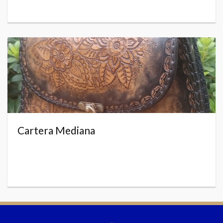
Cartera Mediana