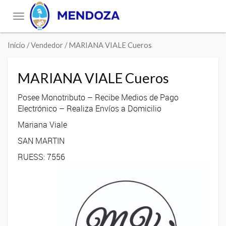
Toggle
navigation
Inicio
/ Vendedor / MARIANA VIALE Cueros
MARIANA VIALE Cueros
Posee Monotributo – Recibe Medios de Pago
Electrónico – Realiza Envíos a Domicilio
Mariana Viale
SAN MARTIN
RUESS: 7556