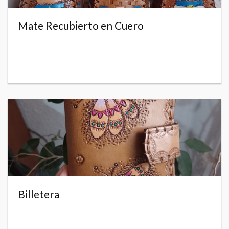
Mate Recubierto en Cuero
Billetera