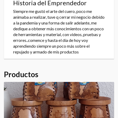
Historia del Emprendedor
Siempre me gustó el arte del cuero, poco me
animaba a realizar, tuve q cerrar mi negocio debido
a la pandemia y una forma de salir adelante, me
dedique a obtener más conocimientos con un poco
de herramientas y material, con videos, pruebas y
errores..comence y hasta el día de hoy voy
aprendiendo siempre un poco más sobre el
repujado y armado de mis productos
Productos