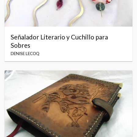
Señalador Literario y Cuchillo para
Sobres
DENISE LECOQ