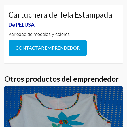
Cartuchera de Tela Estampada
De PELUSA
Variedad de modelos y colores
CONTACTAR EMPRENDEDOR
Otros productos del emprendedor