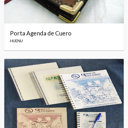
Porta Agenda de Cuero
HUENU