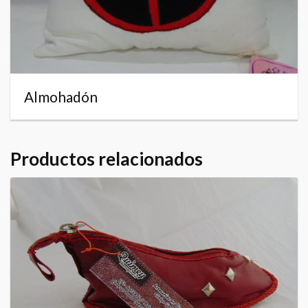
Almohadón
Productos relacionados