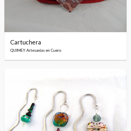
Cartuchera
QUIMEY Artesanías en Cuero