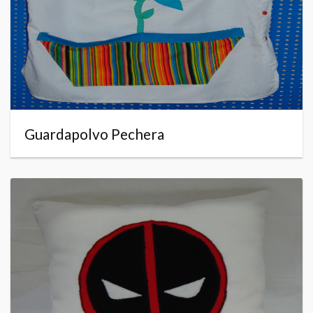
Guardapolvo Pechera