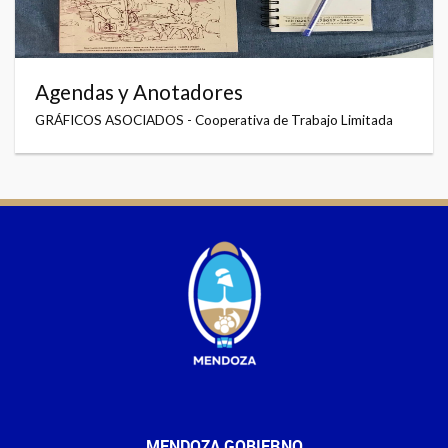
Agendas y Anotadores
GRÁFICOS ASOCIADOS - Cooperativa de Trabajo Limitada
MENDOZA GOBIERNO