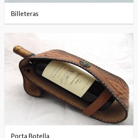
Billeteras
Porta Botella