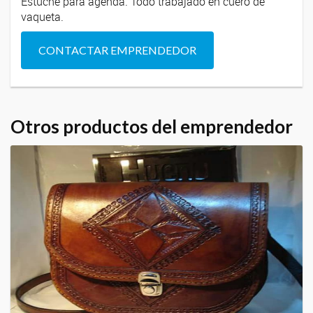
Estuche para agenda. Todo trabajado en cuero de
vaqueta.
CONTACTAR EMPRENDEDOR
Otros productos del emprendedor