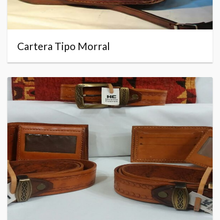
Cartera Tipo Morral