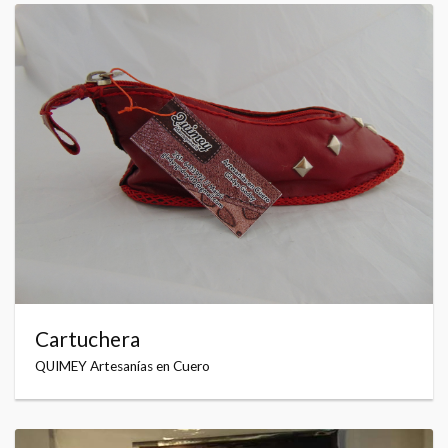
Cartuchera
QUIMEY Artesanías en Cuero