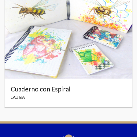
Cuaderno con Espiral
LAU BA