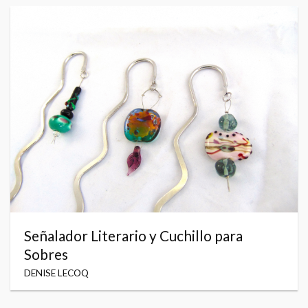
Señalador Literario y Cuchillo para
Sobres
DENISE LECOQ