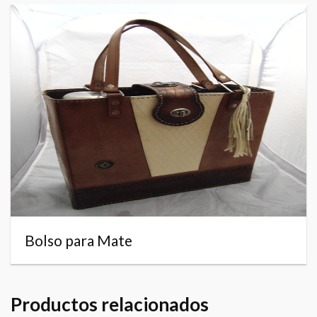
Bolso para Mate
Productos relacionados