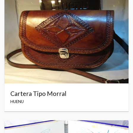
Cartera Tipo Morral
HUENU