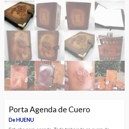
Porta Agenda de Cuero
De HUENU