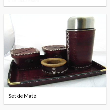
Set de Mate