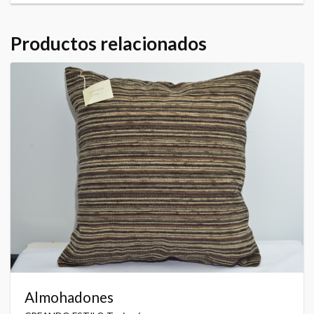
Productos relacionados
Almohadones