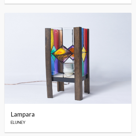
Lampara
ELUNEY