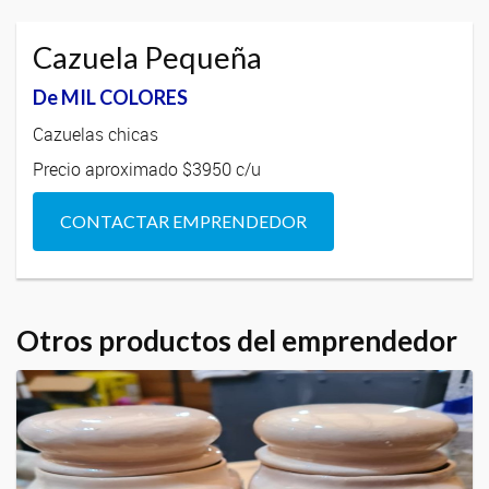
Cazuela Pequeña
De MIL COLORES
Cazuelas chicas
Precio aproximado $3950 c/u
CONTACTAR EMPRENDEDOR
Otros productos del emprendedor