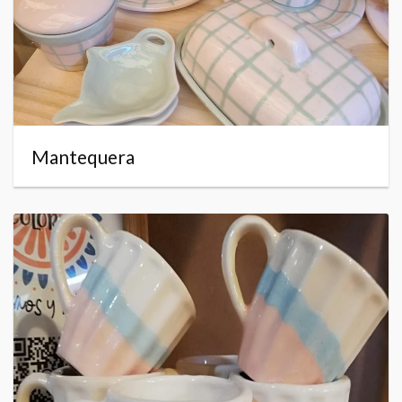
Mantequera