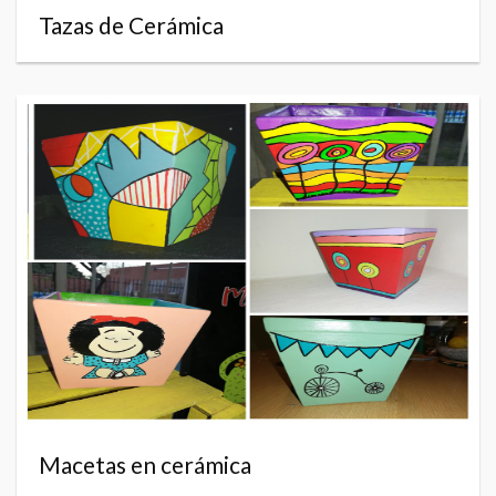
Tazas de Cerámica
Macetas en cerámica