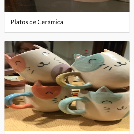
Platos de Cerámica