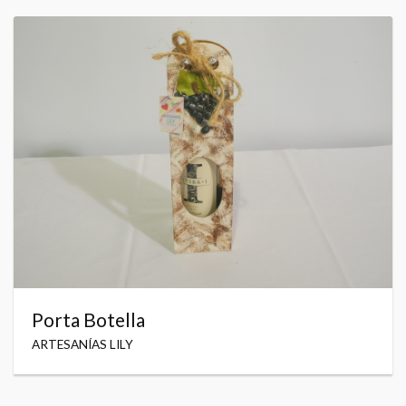
Porta Botella
ARTESANÍAS LILY