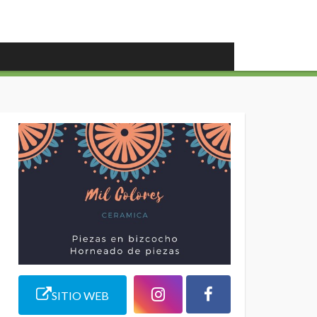
SITIO WEB