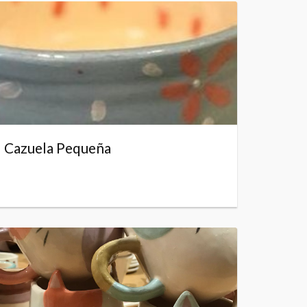
Cazuela Pequeña