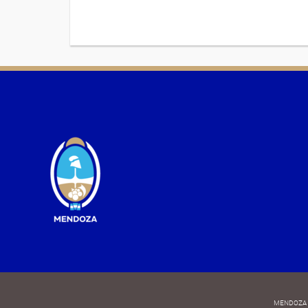
MENDOZA 