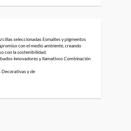
rcillas seleccionadas Esmaltes y pigmentos
Compromiso con el medio ambiente, creando
o con la sostenibilidad.
Acabados innovadores y llamativos Combinación
as Decorativas y de