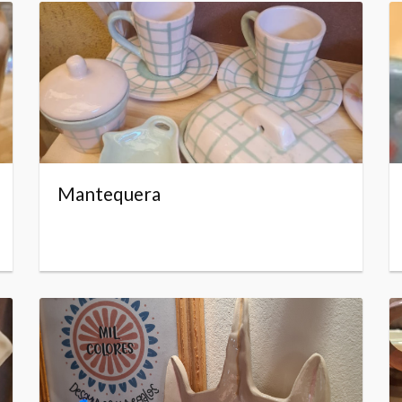
Mantequera