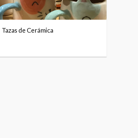
Tazas de Cerámica