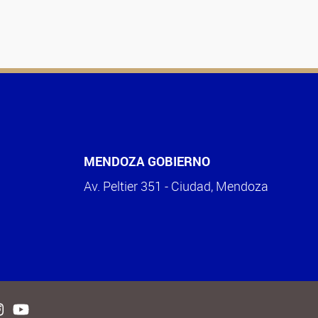
MENDOZA GOBIERNO
Av. Peltier 351 - Ciudad, Mendoza