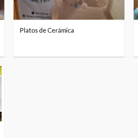
Platos de Cerámica