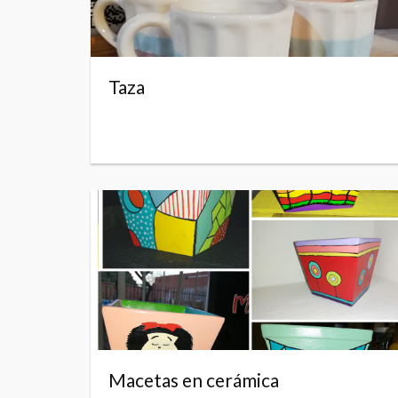
Taza
Macetas en cerámica