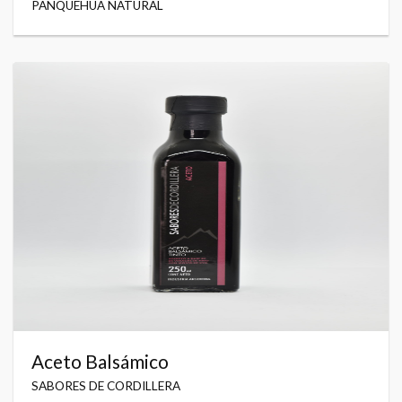
PANQUEHUA NATURAL
Aceto Balsámico
SABORES DE CORDILLERA