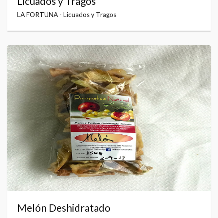
Licuados y Tragos
LA FORTUNA - Licuados y Tragos
Melón Deshidratado