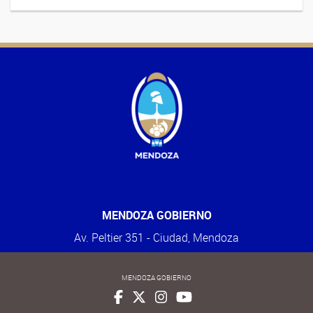
MENDOZA GOBIERNO
Av. Peltier 351 - Ciudad, Mendoza
MENDOZA GOBIERNO