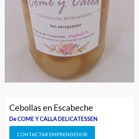
Cebollas en Escabeche
De COME Y CALLA DELICATESSEN
CONTACTAR EMPRENDEDOR