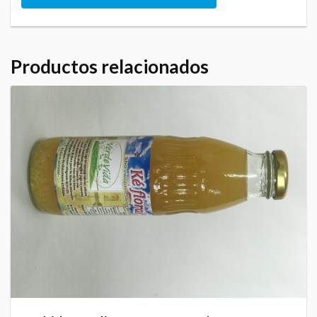
Productos relacionados