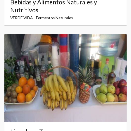
Bebidas y Alimentos Naturales y
Nutritivos
VERDE VIDA - Fermentos Naturales