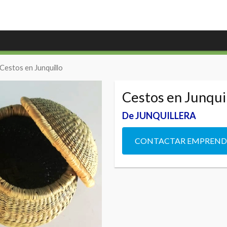
 Cestos en Junquillo
Cestos en Junqui
De JUNQUILLERA
CONTACTAR EMPREN