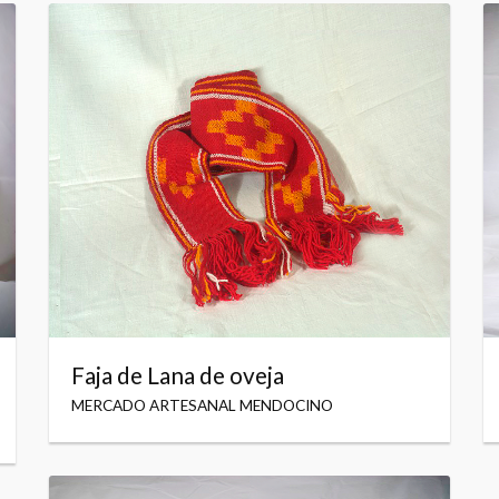
Faja de Lana de oveja
MERCADO ARTESANAL MENDOCINO