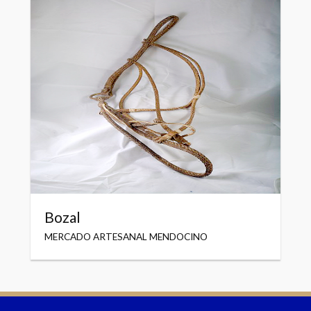
Bozal
MERCADO ARTESANAL MENDOCINO