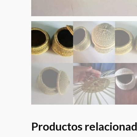
Productos relaciona