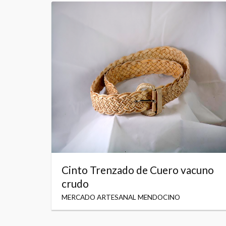
Cinto Trenzado de Cuero vacuno
crudo
MERCADO ARTESANAL MENDOCINO