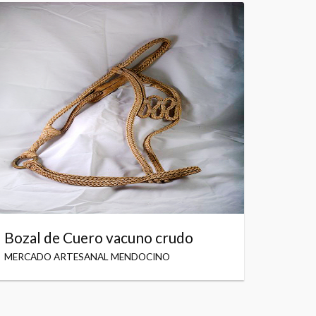
Bozal de Cuero vacuno crudo
MERCADO ARTESANAL MENDOCINO