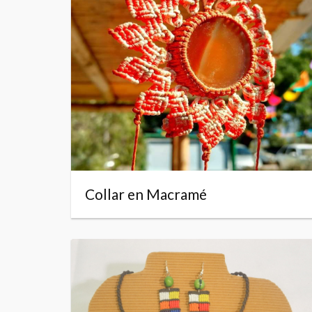
Collar en Macramé