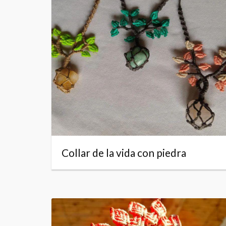
Collar de la vida con piedra