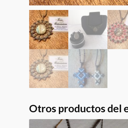
Otros productos del