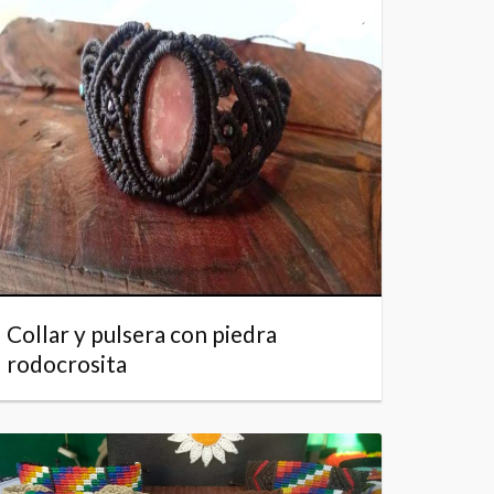
Collar y pulsera con piedra
rodocrosita