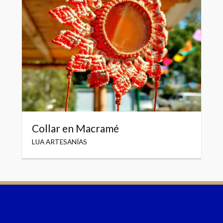
Collar en Macramé
LUA ARTESANÍAS