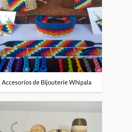
Accesorios de Bijouterie Whipala