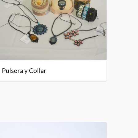
Pulsera y Collar