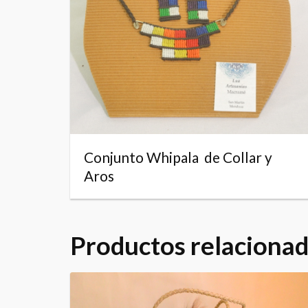
Conjunto Whipala de Collar y
Aros
Productos relaciona