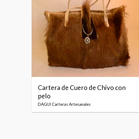
Cartera de Cuero de Chivo con
pelo
DAGUI Carteras Artesanales