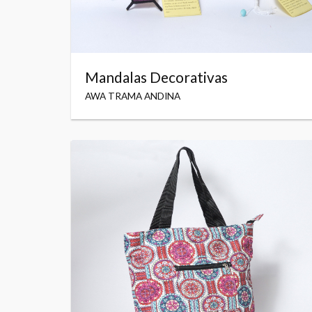
Mandalas Decorativas
AWA TRAMA ANDINA