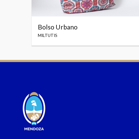
Bolso Urbano
MILTUTIS