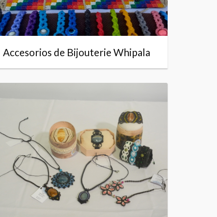
Accesorios de Bijouterie Whipala