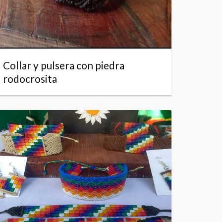
Collar y pulsera con piedra
rodocrosita