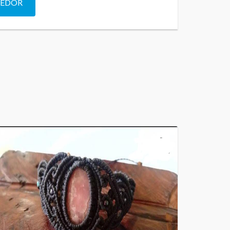
DEDOR