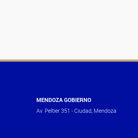
MENDOZA GOBIERNO
Av. Peltier 351 - Ciudad, Mendoza