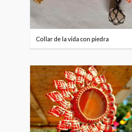
Collar de la vida con piedra