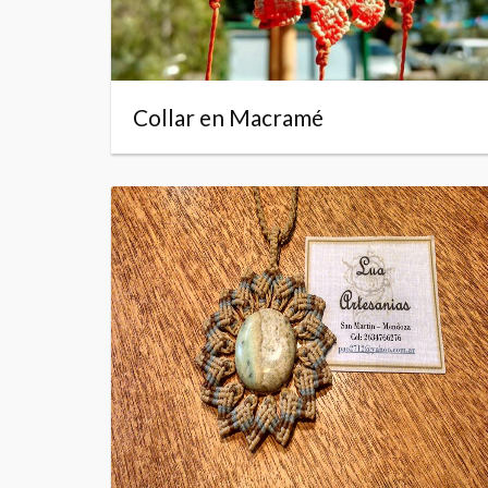
Collar en Macramé