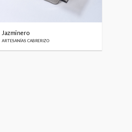
Jazminero
ARTESANÍAS CABRERIZO