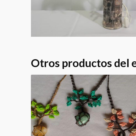
Otros productos del