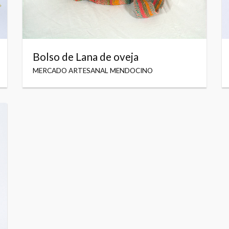
Bolso de Lana de oveja
MERCADO ARTESANAL MENDOCINO