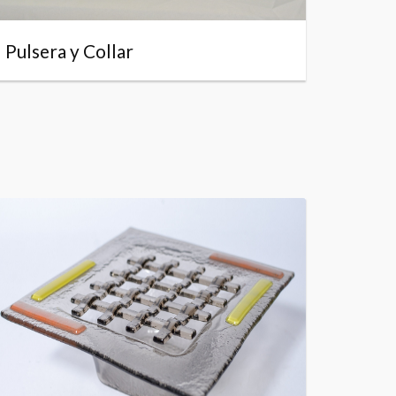
Pulsera y Collar