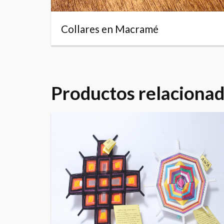
Collares en Macramé
Productos relaciona