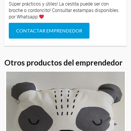
Súper prácticos y útiles! La cestita puede ser con
broche o cordoncito! Consultar estampas disponibles
por Whatsapp
CONTACTAR EMPRENDEDOR
Otros productos del emprendedor