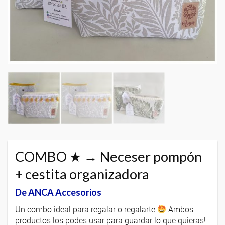
COMBO ★ → Neceser pompón
+ cestita organizadora
De ANCA Accesorios
Un combo ideal para regalar o regalarte
Ambos
productos los podes usar para guardar lo que quieras!