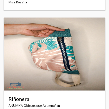
Miss Rossina
Riñonera
ANÜMKA Objetos que Acompañan