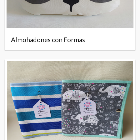
Almohadones con Formas