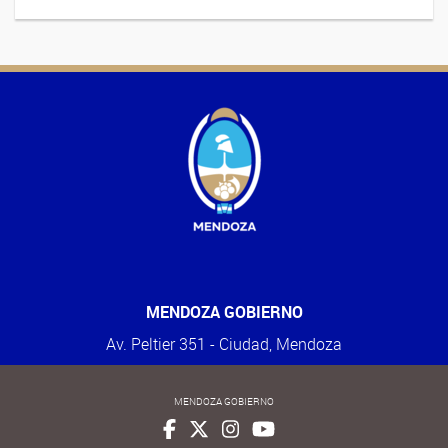
MENDOZA GOBIERNO
Av. Peltier 351 - Ciudad, Mendoza
MENDOZA GOBIERNO