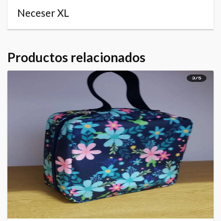
Neceser XL
Productos relacionados