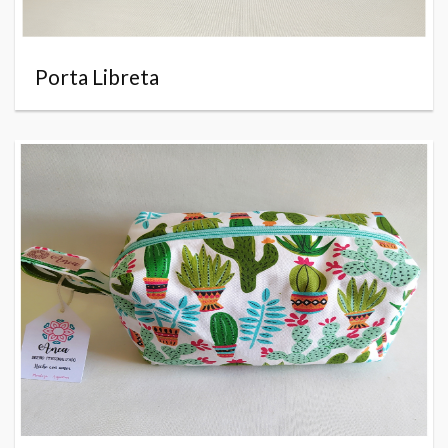
Porta Libreta