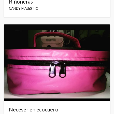
Riñoneras
CANDY MAJESTIC
Neceser en ecocuero