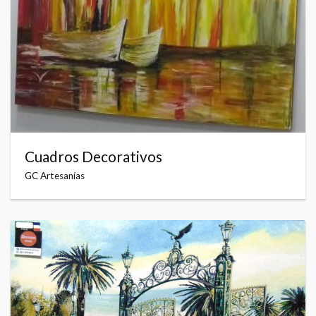
Cuadros Decorativos
GC Artesanías