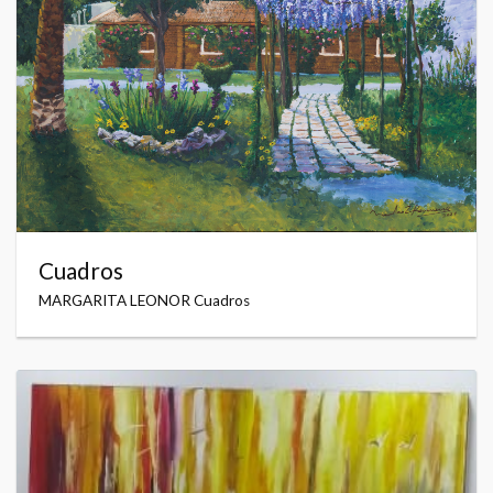
Cuadros
MARGARITA LEONOR Cuadros