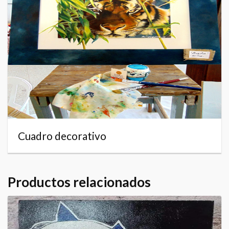
Cuadro decorativo
Productos relacionados