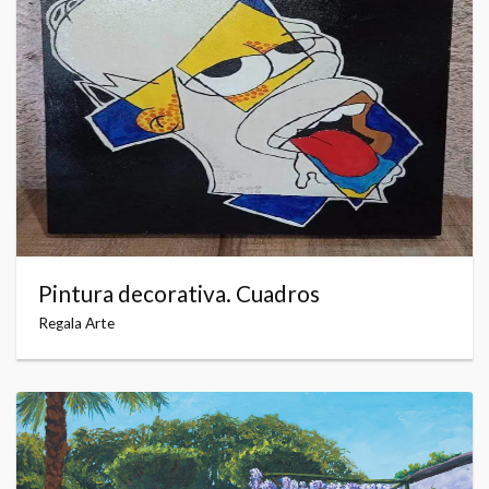
Pintura decorativa. Cuadros
Regala Arte