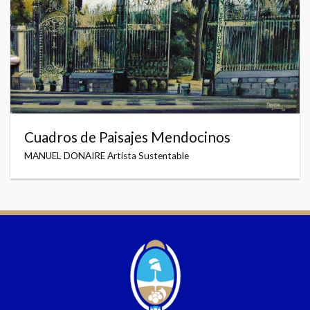
Cuadros de Paisajes Mendocinos
MANUEL DONAIRE Artista Sustentable