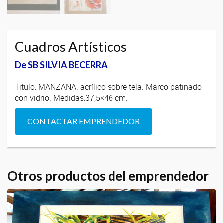
Cuadros Artísticos
De SB SILVIA BECERRA
Titulo: MANZANA. acrílico sobre tela. Marco patinado
con vidrio. Medidas:37,5×46 cm.
CONTACTAR EMPRENDEDOR
Otros productos del emprendedor