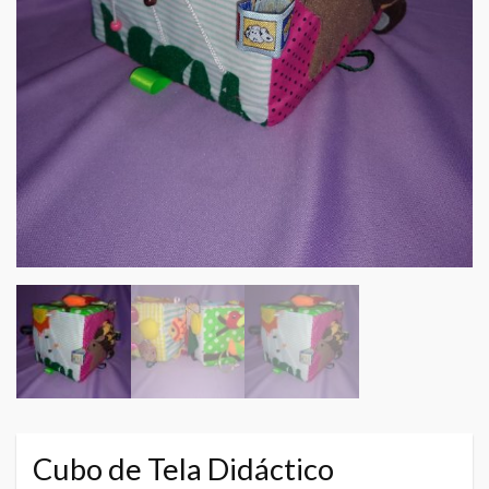
Cubo de Tela Didáctico