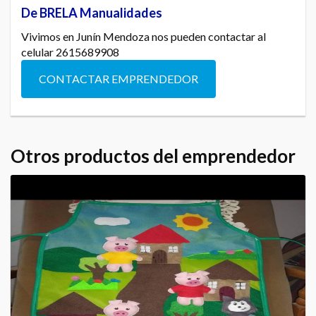
De BRELA Manualidades
Vivimos en Junín Mendoza nos pueden contactar al
celular 2615689908
CONTACTAR EMPRENDEDOR
Otros productos del emprendedor