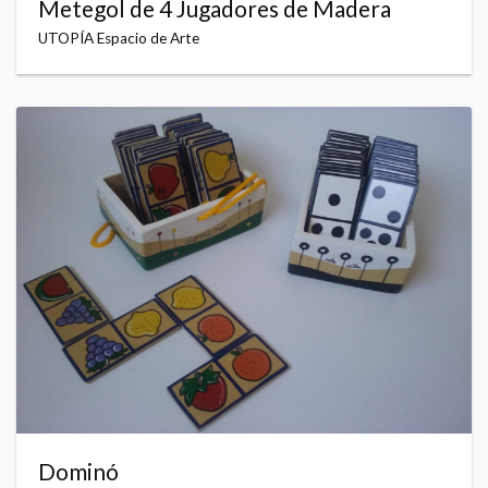
Metegol de 4 Jugadores de Madera
UTOPÍA Espacio de Arte
Dominó