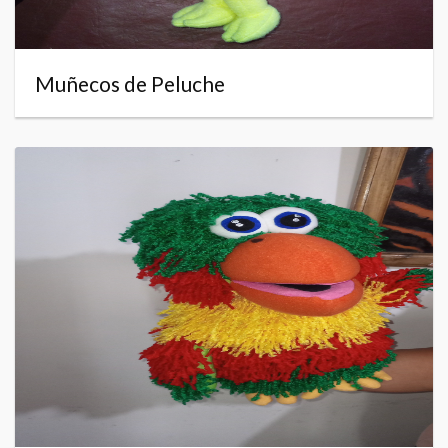
Muñecos de Peluche