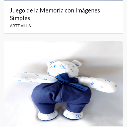
Juego de la Memoria con Imágenes
Simples
ARTE VILLA