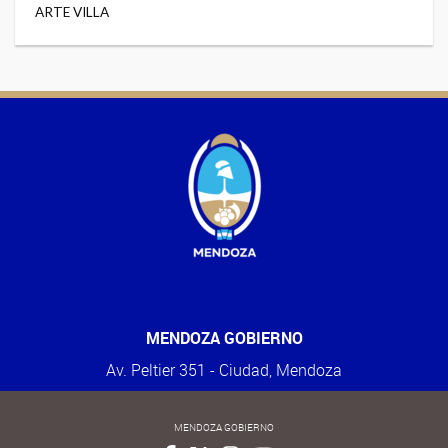
ARTE VILLA
MENDOZA GOBIERNO
Av. Peltier 351 - Ciudad, Mendoza
MENDOZA GOBIERNO