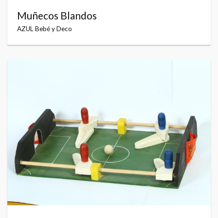
Muñecos Blandos
AZUL Bebé y Deco