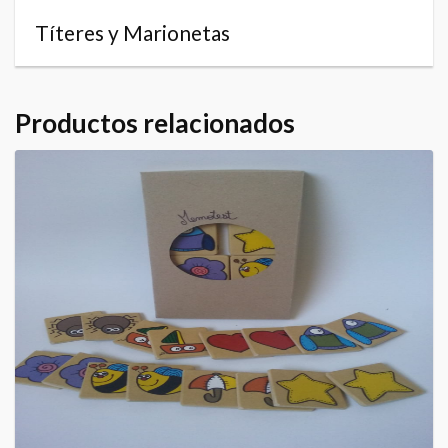
Títeres y Marionetas
Productos relacionados