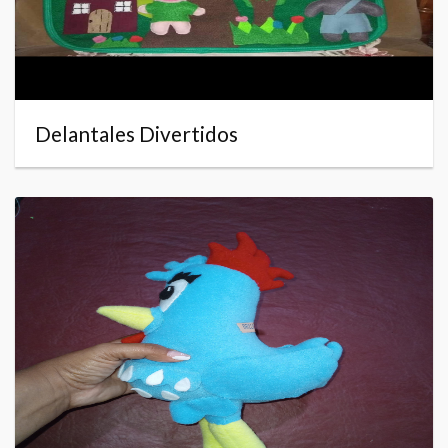
Delantales Divertidos