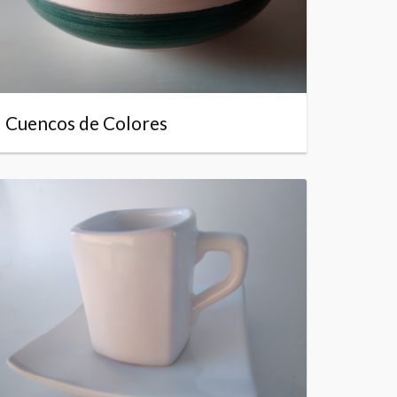
Cuencos de Colores