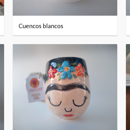
Cuencos blancos