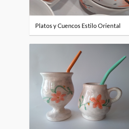
Platos y Cuencos Estilo Oriental