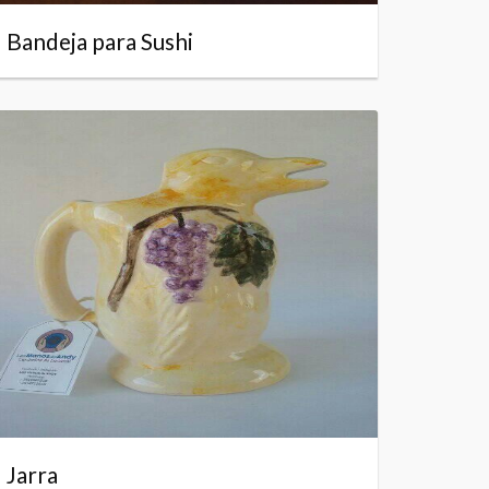
Bandeja para Sushi
Jarra