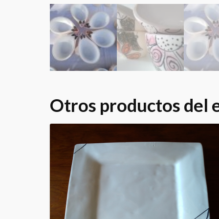
Otros productos del