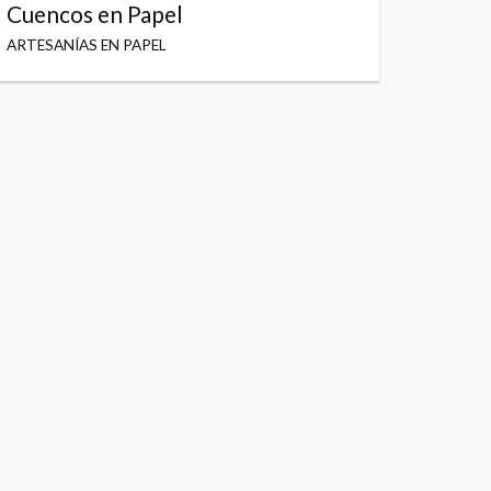
Cuencos en Papel
ARTESANÍAS EN PAPEL