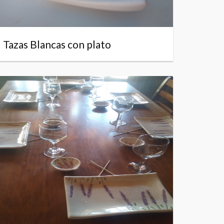
Tazas Blancas con plato