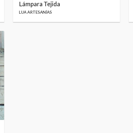
Lámpara Tejida
LUA ARTESANÍAS