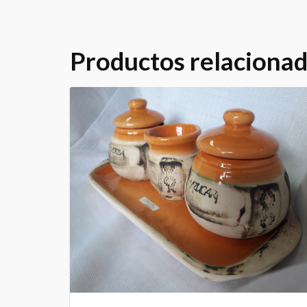
Productos relaciona