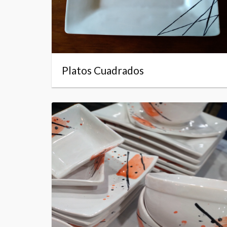
Platos Cuadrados