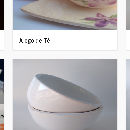
Juego de Té