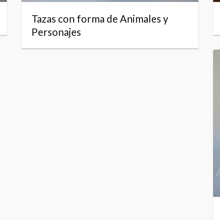
Tazas con forma de Animales y
Personajes