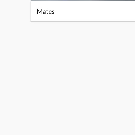
Mates