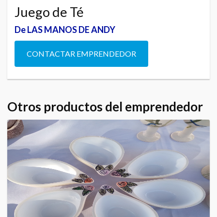
Juego de Té
De LAS MANOS DE ANDY
CONTACTAR EMPRENDEDOR
Otros productos del emprendedor