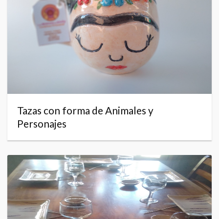
Tazas con forma de Animales y
Personajes