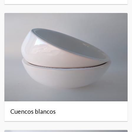
Cuencos blancos