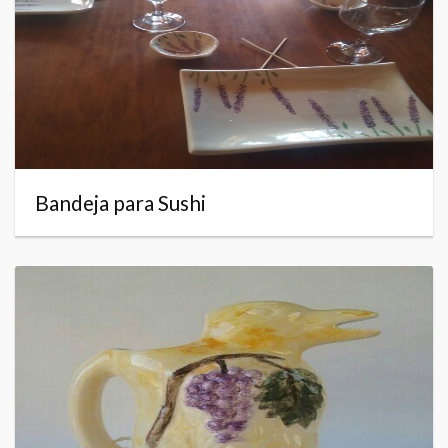
Bandeja para Sushi