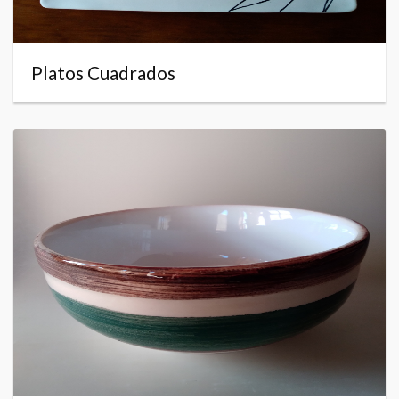
Platos Cuadrados