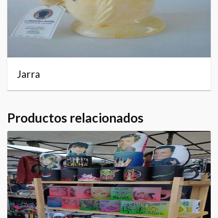
Jarra
Productos relacionados