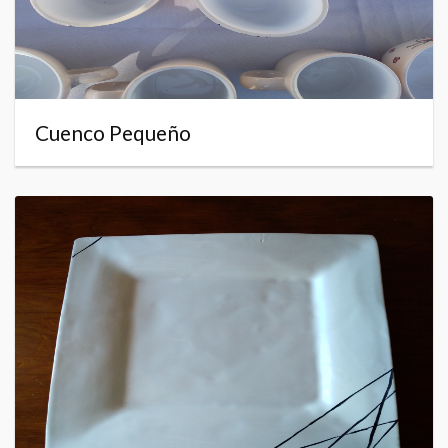
Cuenco Pequeño