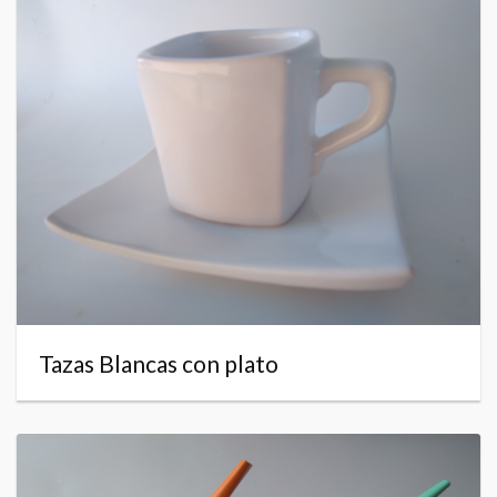
Tazas Blancas con plato