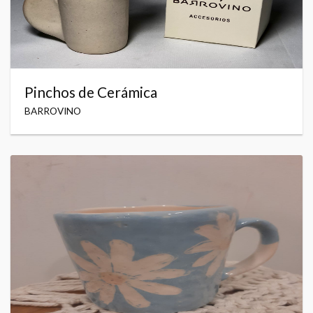
Pinchos de Cerámica
BARROVINO