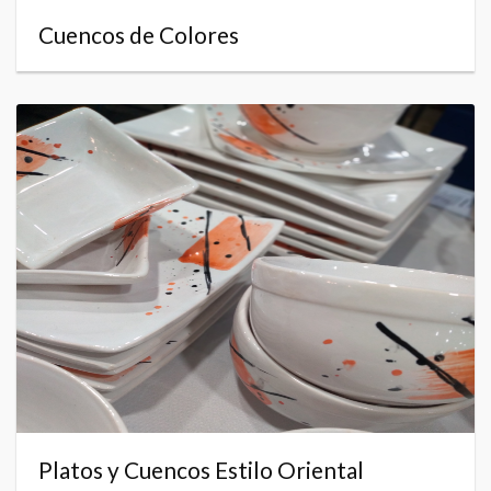
Cuencos de Colores
Platos y Cuencos Estilo Oriental