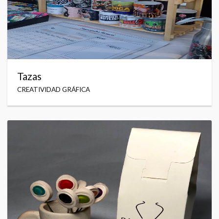
Tazas
CREATIVIDAD GRÁFICA