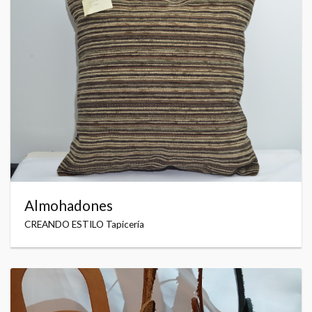
Almohadones
CREANDO ESTILO Tapicería