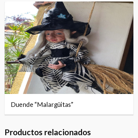
Duende “Malargüitas”
Productos relacionados