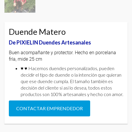
Duende Matero
De PIXIELIN Duendes Artesanales
Buen acompañante y protector. Hecho en porcelana
fría, mide 25 cm
♥ ♥ Hacemos duendes personalizados, pueden
decidir el tipo de duende o la intención que quieran
que ese duende cumpla. El tamaño también es
decisión del cliente si así lo desea, todos estos
productos son 100% artesanales y hecho con amor.
CONTACTAR EMPRENDEDOR