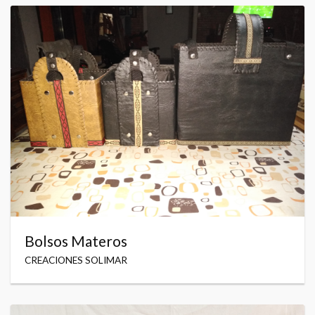
Bolsos Materos
CREACIONES SOLIMAR