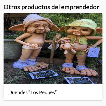
Otros productos del emprendedor
Duendes “Los Peques”