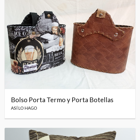
Bolso Porta Termo y Porta Botellas
ASÍ LO HAGO