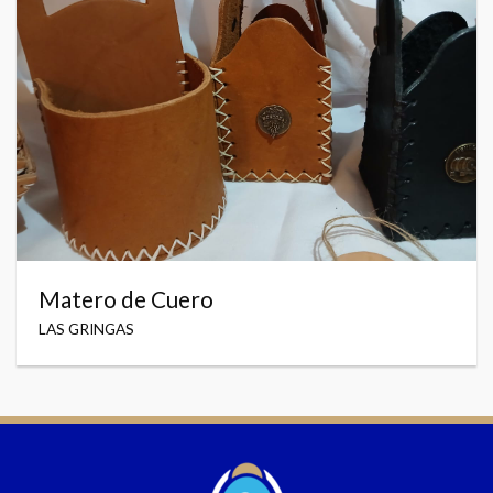
Matero de Cuero
LAS GRINGAS