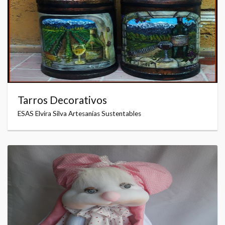
Tarros Decorativos
ESAS Elvira Silva Artesanías Sustentables