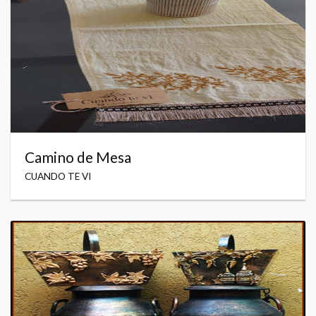
Camino de Mesa
CUANDO TE VI