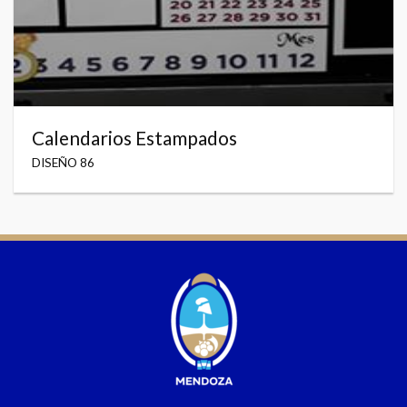
Calendarios Estampados
DISEÑO 86