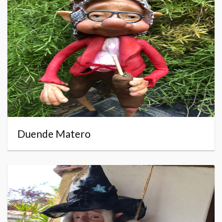
Duende Matero