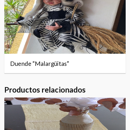
Duende “Malargüitas”
Productos relacionados