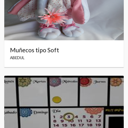
Muñecos tipo Soft
ABEDUL