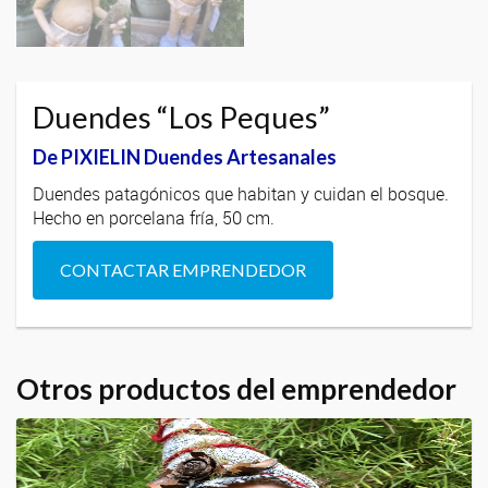
Duendes “Los Peques”
De PIXIELIN Duendes Artesanales
Duendes patagónicos que habitan y cuidan el bosque.
Hecho en porcelana fría, 50 cm.
CONTACTAR EMPRENDEDOR
Otros productos del emprendedor