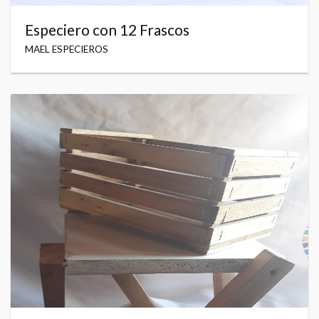
Especiero con 12 Frascos
MAEL ESPECIEROS