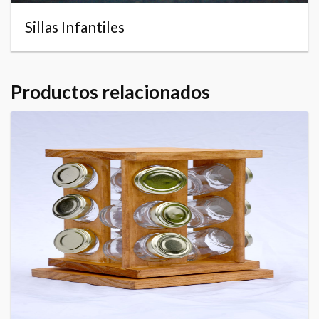
Sillas Infantiles
Productos relacionados