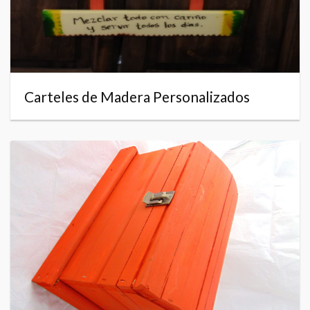
Carteles de Madera Personalizados