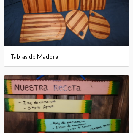
Tablas de Madera