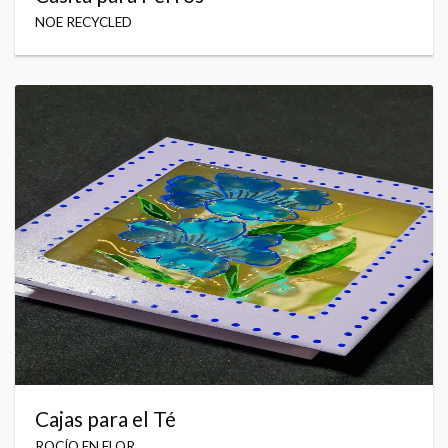
NOE RECYCLED
Cajas para el Té
ROCÍO EN FLOR