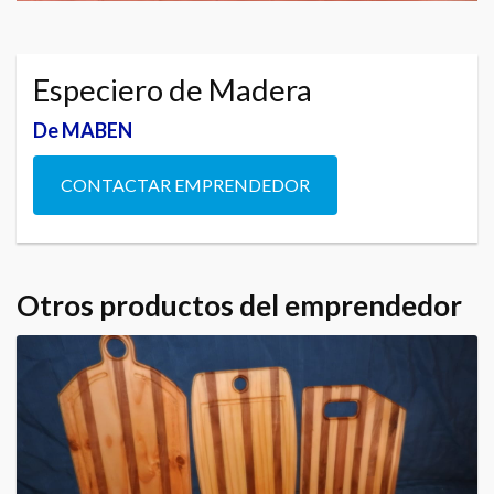
Especiero de Madera
De MABEN
CONTACTAR EMPRENDEDOR
Otros productos del emprendedor