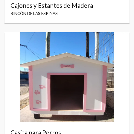
Cajones y Estantes de Madera
RINCÓN DE LAS ESPINAS
Casita para Perros