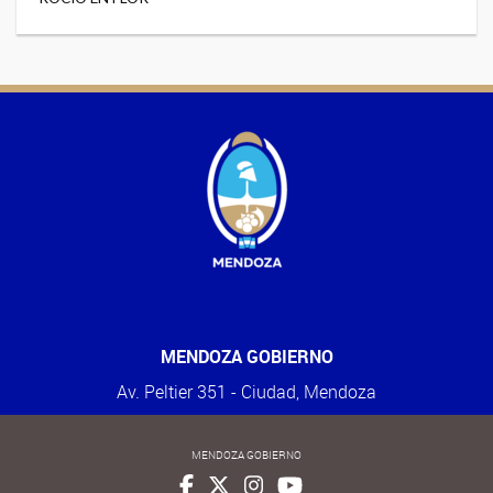
MENDOZA GOBIERNO
Av. Peltier 351 - Ciudad, Mendoza
MENDOZA GOBIERNO