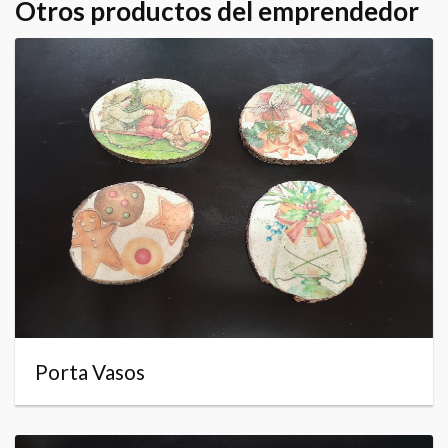
Otros productos del emprendedor
Porta Vasos