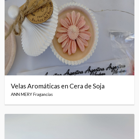
Velas Aromáticas en Cera de Soja
ANN MERY Fragancias