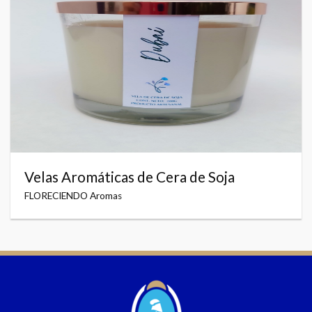
Velas Aromáticas de Cera de Soja
FLORECIENDO Aromas