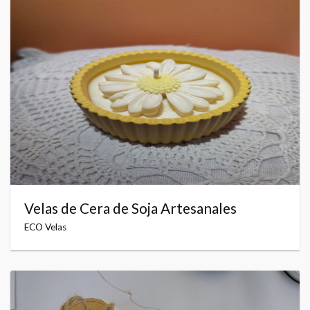
Velas de Cera de Soja Artesanales
ECO Velas