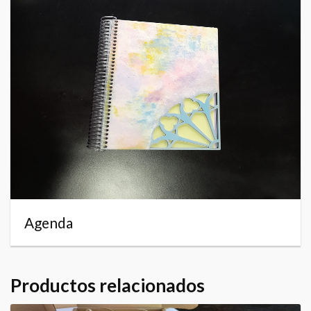
Agenda
Productos relacionados