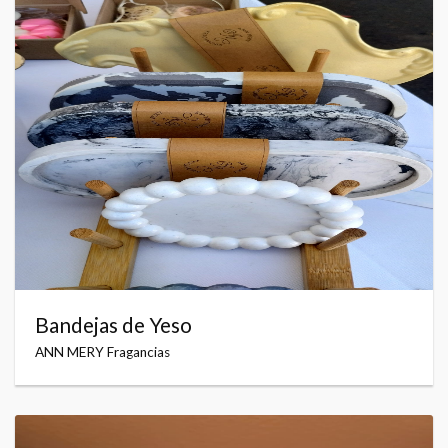
Bandejas de Yeso
ANN MERY Fragancias