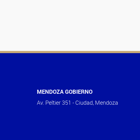
MENDOZA GOBIERNO
Av. Peltier 351 - Ciudad, Mendoza