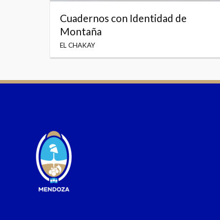
Cuadernos con Identidad de
Montaña
EL CHAKAY