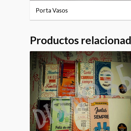
Porta Vasos
Productos relaciona