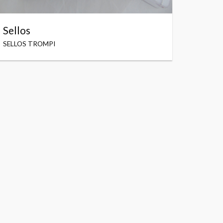
Sellos
SELLOS TROMPI