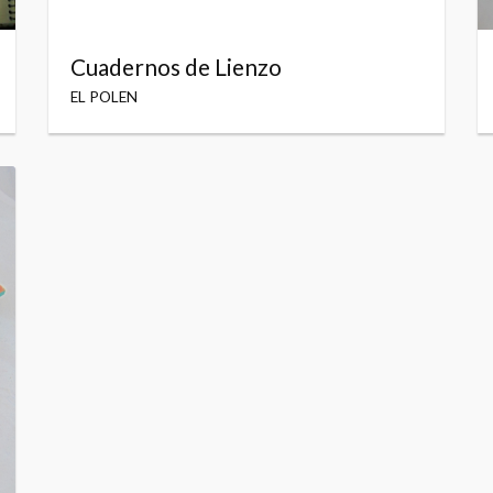
Cuadernos de Lienzo
EL POLEN