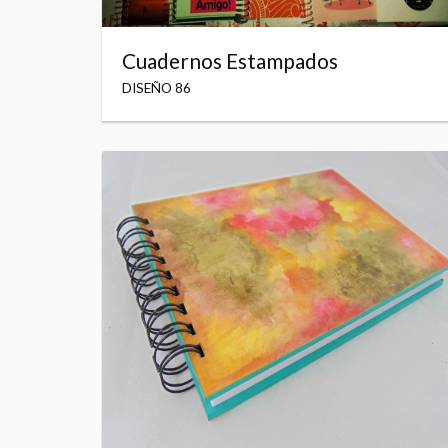
Cuadernos Estampados
DISEÑO 86