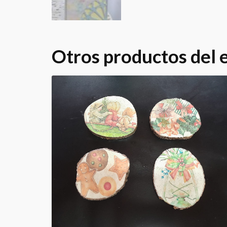
Otros productos del