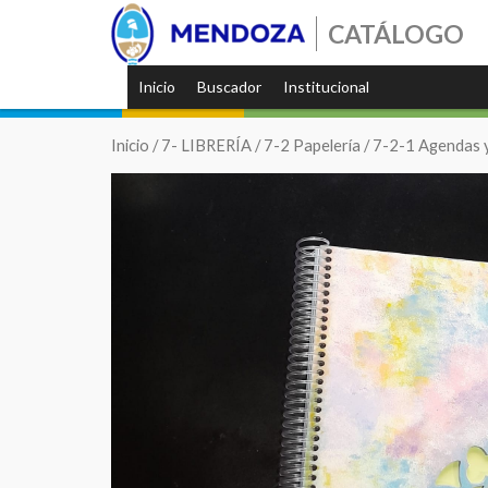
CATÁLOGO
Inicio
Buscador
Institucional
Inicio
/
7- LIBRERÍA
/
7-2 Papelería
/
7-2-1 Agendas 