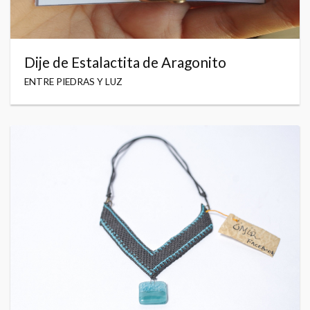
Dije de Estalactita de Aragonito
ENTRE PIEDRAS Y LUZ