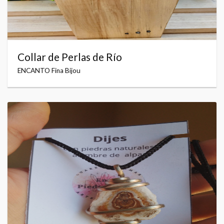
Collar de Perlas de Río
ENCANTO Fina Bijou