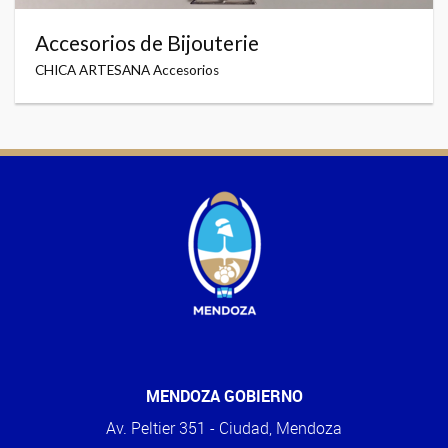
Accesorios de Bijouterie
CHICA ARTESANA Accesorios
MENDOZA GOBIERNO
Av. Peltier 351 - Ciudad, Mendoza