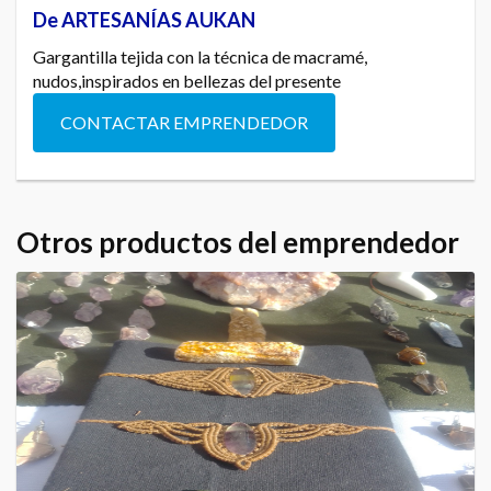
De ARTESANÍAS AUKAN
Gargantilla tejida con la técnica de macramé,
nudos,inspirados en bellezas del presente
CONTACTAR EMPRENDEDOR
Otros productos del emprendedor