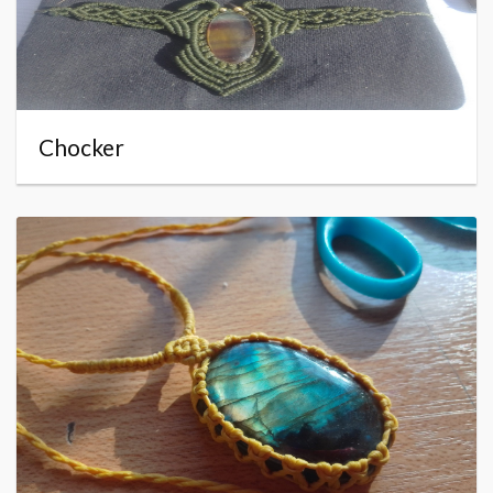
Chocker