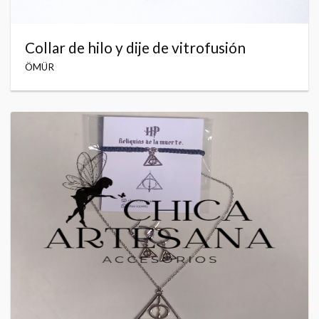
Collar de hilo y dije de vitrofusión
ÖMÜR