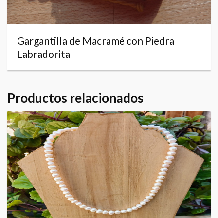
Gargantilla de Macramé con Piedra
Labradorita
Productos relacionados