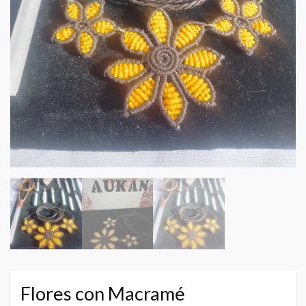
Flores con Macramé