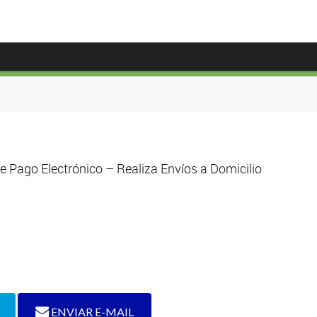
 Pago Electrónico – Realiza Envíos a Domicilio
ENVIAR E-MAIL