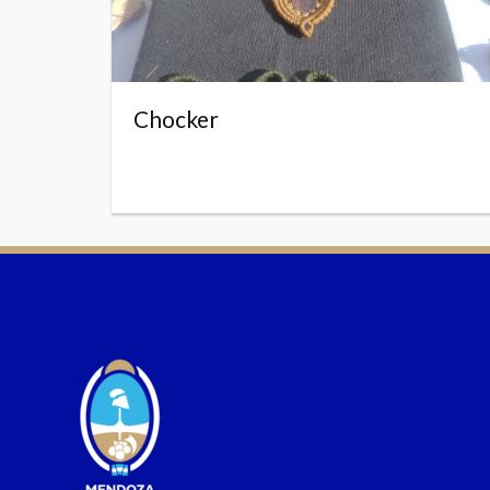
Chocker