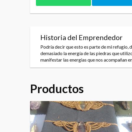
Historia del Emprendedor
Podría decir que esto es parte de mi refugio,
demasiado la energía de las piedras que utiliz
manifestar las energias que nos acompañan en
Productos