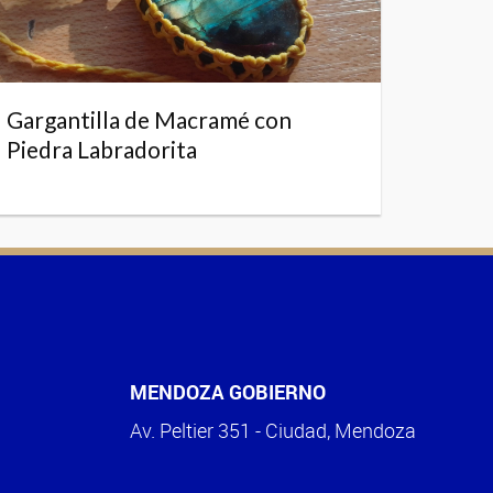
Gargantilla de Macramé con
Piedra Labradorita
MENDOZA GOBIERNO
Av. Peltier 351 - Ciudad, Mendoza