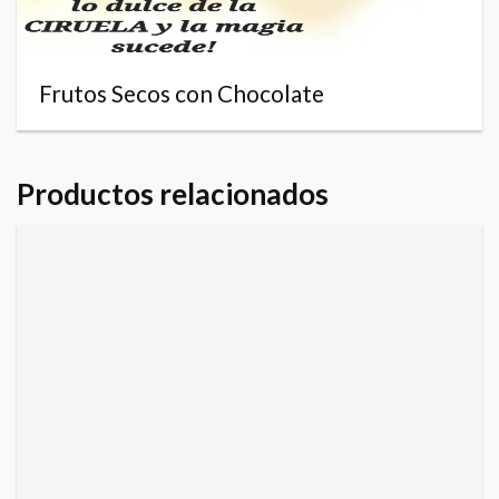
Frutos Secos con Chocolate
Productos relacionados