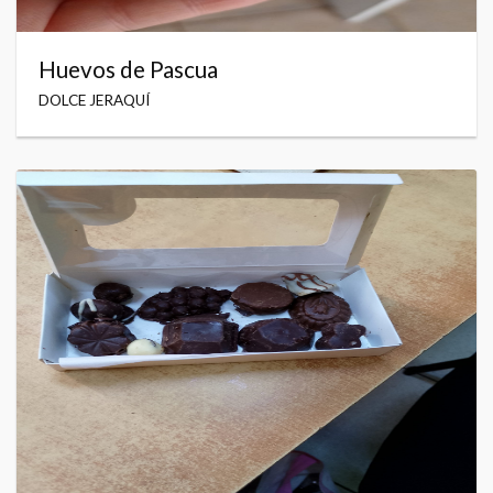
Huevos de Pascua
DOLCE JERAQUÍ