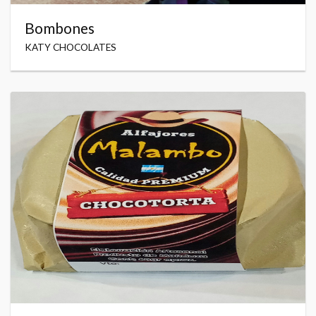
Bombones
KATY CHOCOLATES