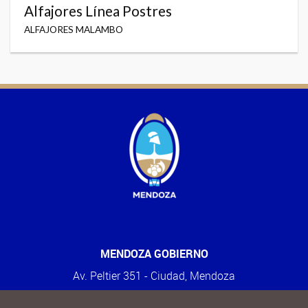
Alfajores Línea Postres
ALFAJORES MALAMBO
MENDOZA GOBIERNO
Av. Peltier 351 - Ciudad, Mendoza