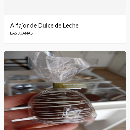
Alfajor de Dulce de Leche
LAS JUANAS