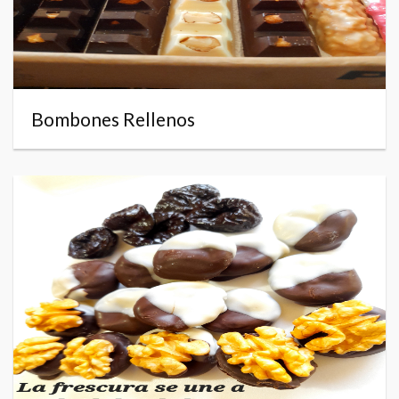
Bombones Rellenos