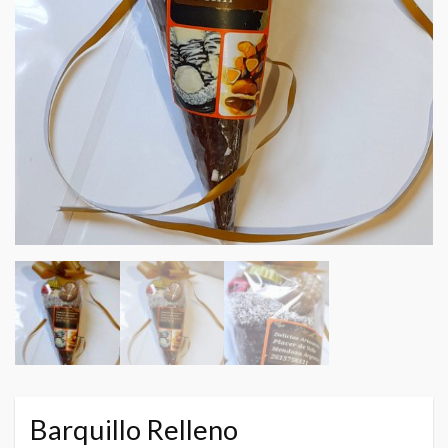
Barquillo Relleno