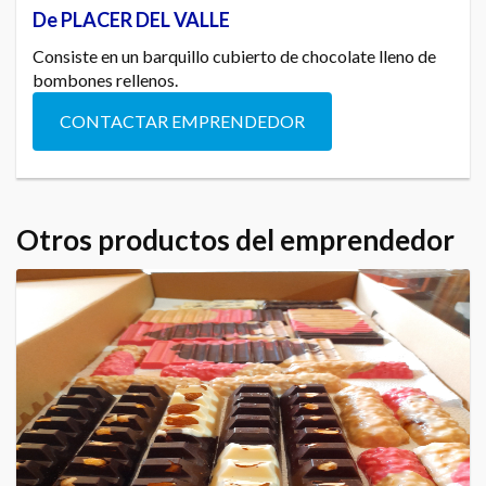
De PLACER DEL VALLE
Consiste en un barquillo cubierto de chocolate lleno de
bombones rellenos.
CONTACTAR EMPRENDEDOR
Otros productos del emprendedor