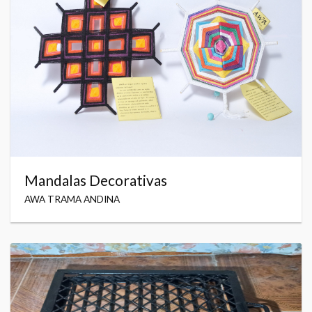
Mandalas Decorativas
AWA TRAMA ANDINA