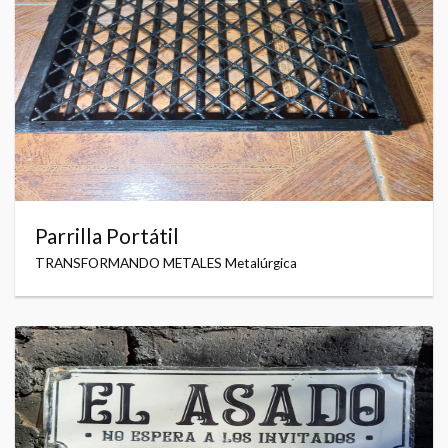
Parrilla Portátil
TRANSFORMANDO METALES Metalúrgica