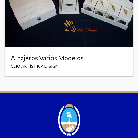
Alhajeros Varios Modelos
CLIO ARTÍSTICA DISIGN