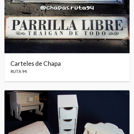
Carteles de Chapa
RUTA 94