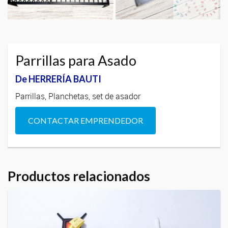
Parrillas para Asado
De HERRERÍA BAUTI
Parrillas, Planchetas, set de asador
CONTACTAR EMPRENDEDOR
Productos relacionados