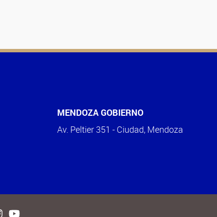
MENDOZA GOBIERNO
Av. Peltier 351 - Ciudad, Mendoza