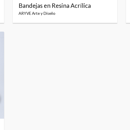
Bandejas en Resina Acrílica
ARYVE Arte y Diseño