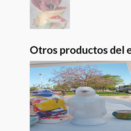
Otros productos del