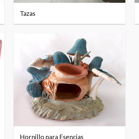
Tazas
Hornillo para Esencias