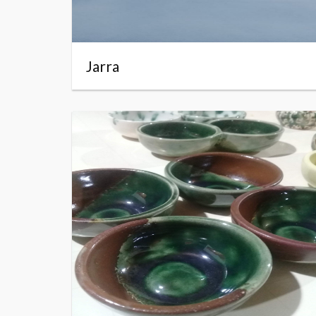
Jarra