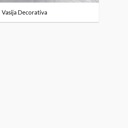
Vasija Decorativa