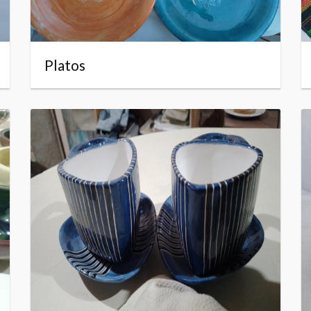
Platos