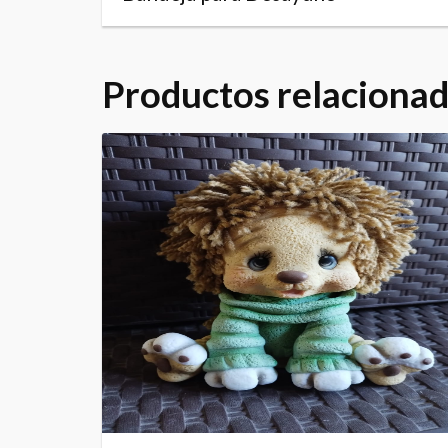
Productos relaciona