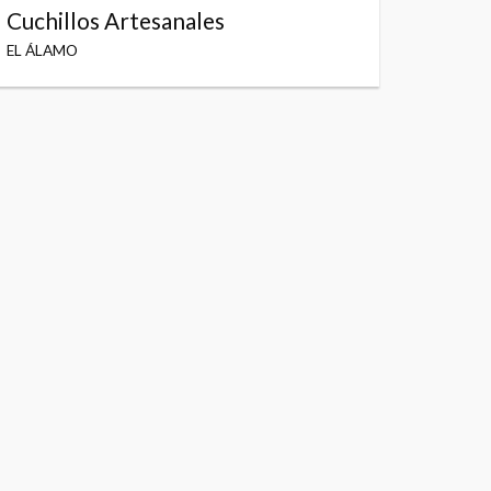
Cuchillos Artesanales
EL ÁLAMO