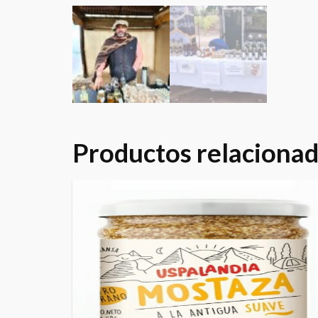
Productos relaciona