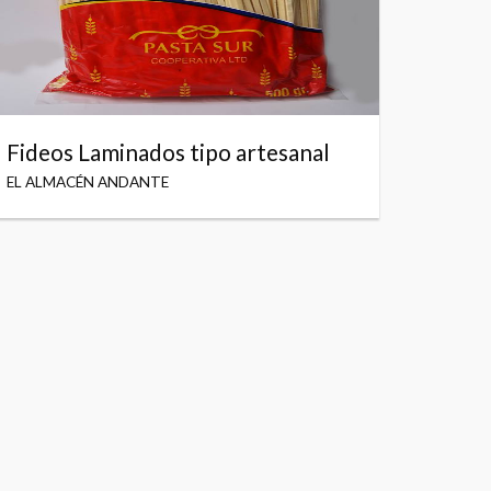
Fideos Laminados tipo artesanal
EL ALMACÉN ANDANTE