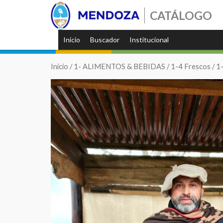
CATÁLOGO
Inicio
Buscador
Institucional
Inicio
/
1- ALIMENTOS & BEBIDAS
/
1-4 Frescos
/
1