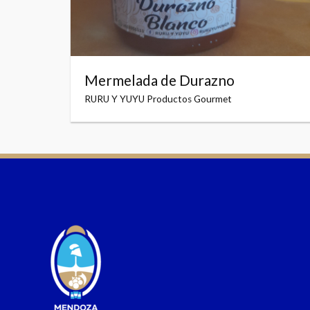
Mermelada de Durazno
RURU Y YUYU Productos Gourmet