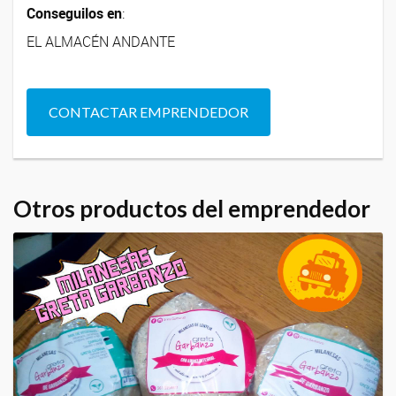
Conseguilos en
:
EL ALMACÉN ANDANTE
CONTACTAR EMPRENDEDOR
Otros productos del emprendedor