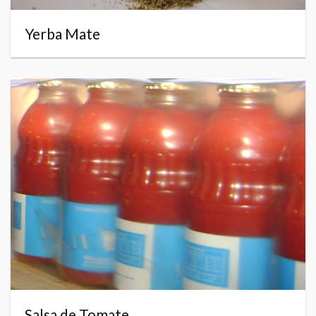
Yerba Mate
Salsa de Tomate