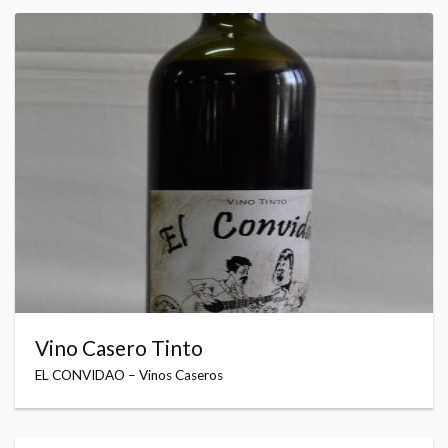
Vino Casero Tinto
EL CONVIDAO – Vinos Caseros