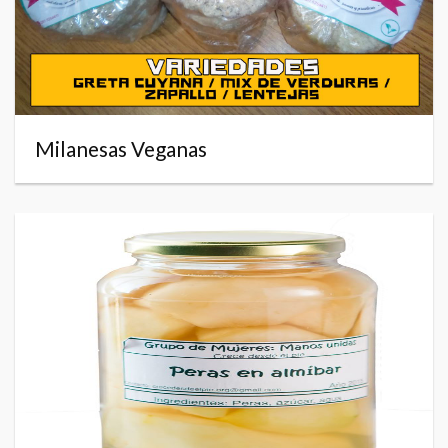
Milanesas Veganas