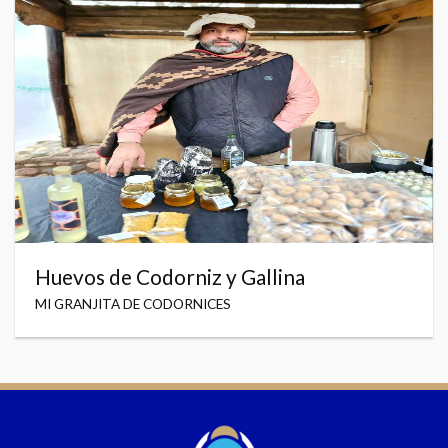
Huevos de Codorniz y Gallina
MI GRANJITA DE CODORNICES