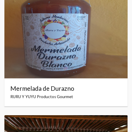
Mermelada de Durazno
RURU Y YUYU Productos Gourmet