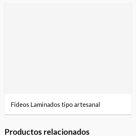
Fideos Laminados tipo artesanal
Productos relacionados