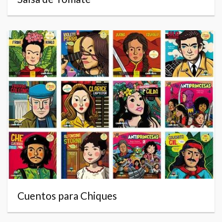
Cuentos para Chiques