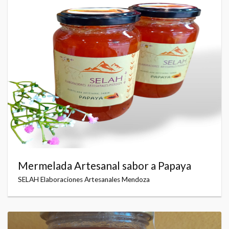
Mermelada Artesanal sabor a Papaya
SELAH Elaboraciones Artesanales Mendoza