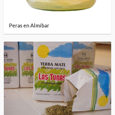
Peras en Almíbar