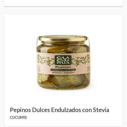
Pepinos Dulces Endulzados con Stevia
CUCUMIS