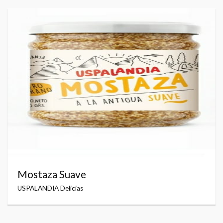
Mostaza Suave
USPALANDIA Delicias