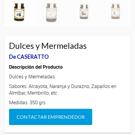
Dulces y Mermeladas
De CASERATTO
Descripción del Producto
Dulces y Mermeladas
Sabores: Alcayota, Naranja y Durazno, Zapallos en
Almíbar, Membrillo, etc
Medidas: 350 grs
CONTACTAR EMPRENDEDOR