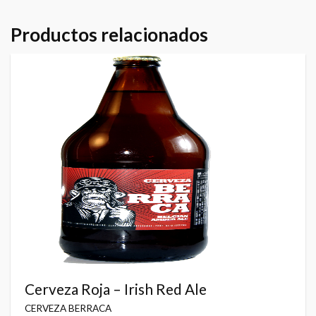
Productos relacionados
Cerveza Roja – Irish Red Ale
CERVEZA BERRACA