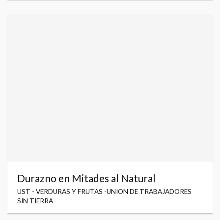
Durazno en Mitades al Natural
UST - VERDURAS Y FRUTAS -UNION DE TRABAJADORES
SIN TIERRA