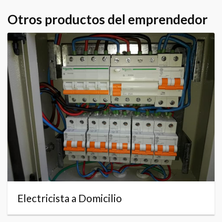
Otros productos del emprendedor
Electricista a Domicilio