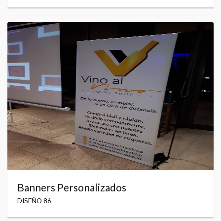
Banners Personalizados
DISEÑO 86