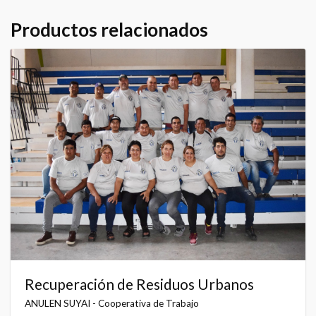
Productos relacionados
Recuperación de Residuos Urbanos
ANULEN SUYAI - Cooperativa de Trabajo