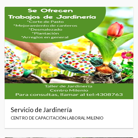
Servicio de Jardinería
CENTRO DE CAPACITACIÓN LABORAL MILENIO