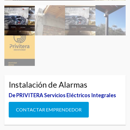
Instalación de Alarmas
De PRIVITERA Servicios Eléctricos Integrales
CONTACTAR EMPRENDEDOR