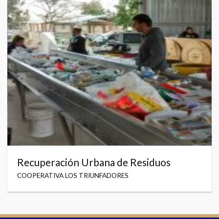
Recuperación Urbana de Residuos
COOPERATIVA LOS TRIUNFADORES