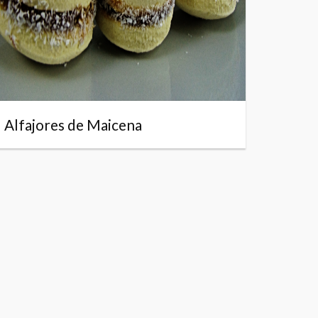
Alfajores de Maicena