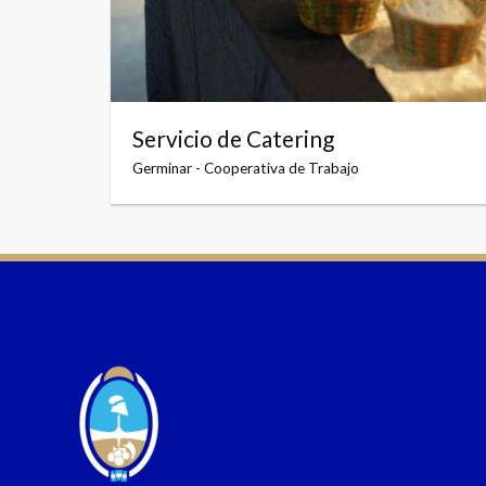
Servicio de Catering
Germinar - Cooperativa de Trabajo