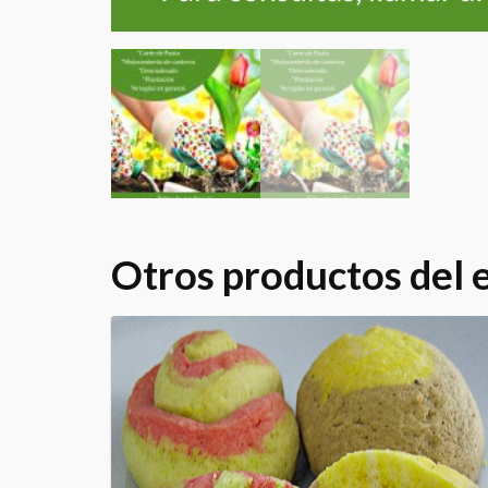
Otros productos del