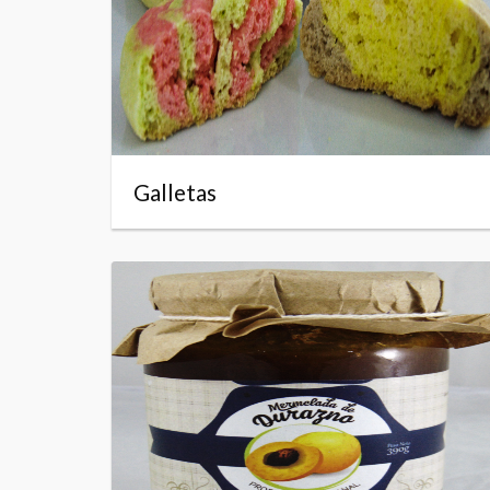
Galletas