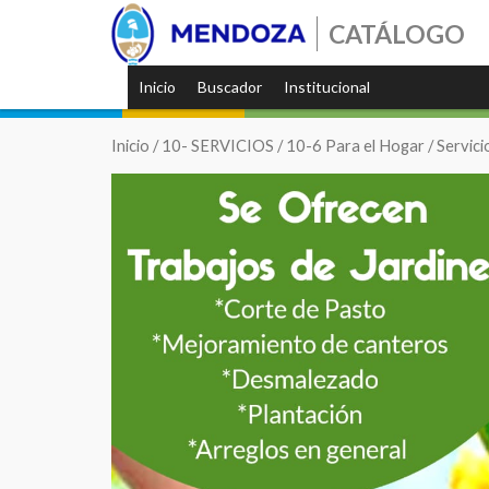
CATÁLOGO
Inicio
Buscador
Institucional
Inicio
/
10- SERVICIOS
/
10-6 Para el Hogar
/ Servici