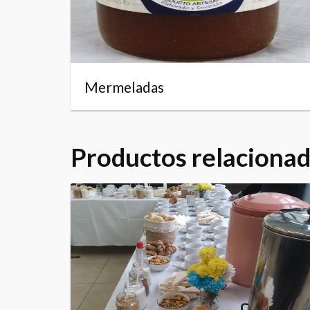
Mermeladas
Productos relaciona