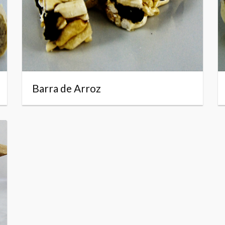
Barra de Arroz