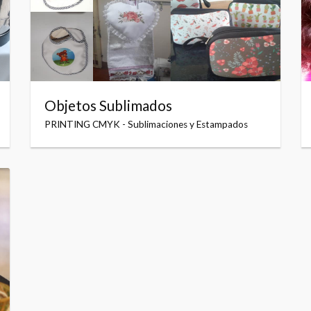
Objetos Sublimados
PRINTING CMYK - Sublimaciones y Estampados