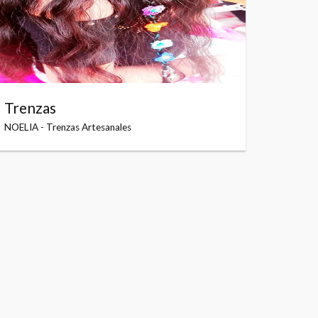
Trenzas
NOELIA - Trenzas Artesanales