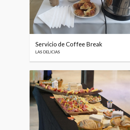
Servicio de Coffee Break
LAS DELICIAS