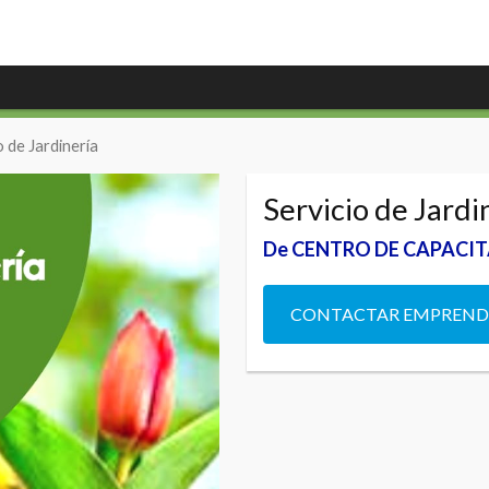
o de Jardinería
Servicio de Jardi
De CENTRO DE CAPACI
CONTACTAR EMPREN