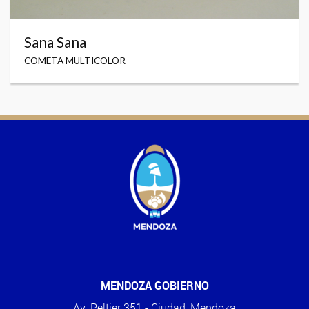
Sana Sana
COMETA MULTICOLOR
MENDOZA GOBIERNO
Av. Peltier 351 - Ciudad, Mendoza