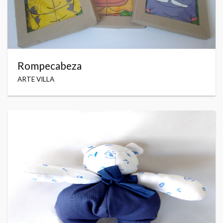
Rompecabeza
ARTE VILLA