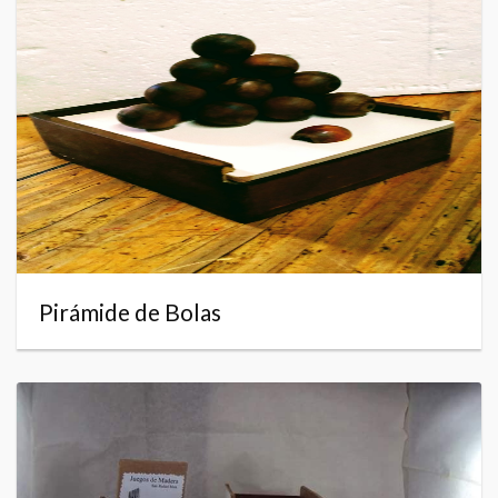
Pirámide de Bolas