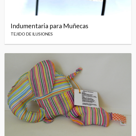
Indumentaria para Muñecas
TEJIDO DE ILUSIONES