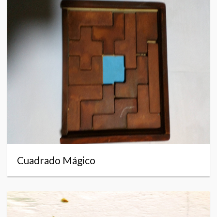
Cuadrado Mágico