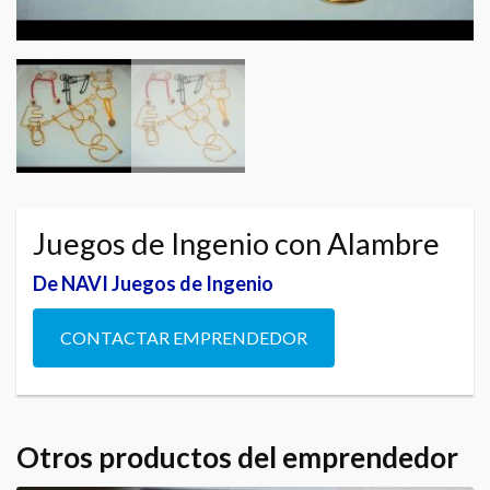
Juegos de Ingenio con Alambre
De NAVI Juegos de Ingenio
CONTACTAR EMPRENDEDOR
Otros productos del emprendedor