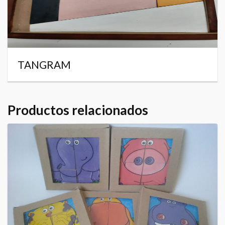
TANGRAM
Productos relacionados