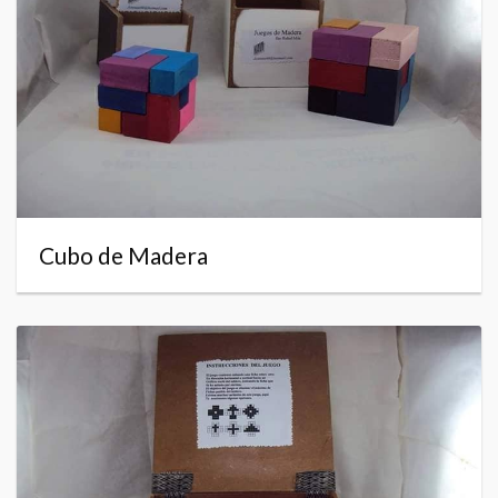
Cubo de Madera