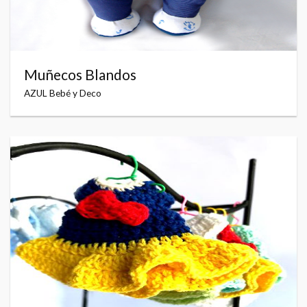
Muñecos Blandos
AZUL Bebé y Deco