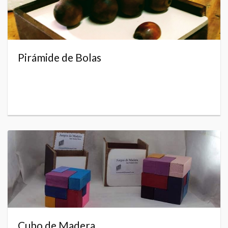
Pirámide de Bolas
Cubo de Madera