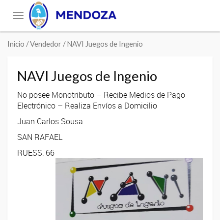
Toggle
navigation
Inicio
/ Vendedor / NAVI Juegos de Ingenio
NAVI Juegos de Ingenio
No posee Monotributo – Recibe Medios de Pago
Electrónico – Realiza Envíos a Domicilio
Juan Carlos Sousa
SAN RAFAEL
RUESS: 66