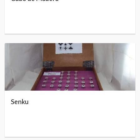
Senku