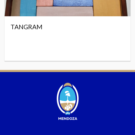
TANGRAM