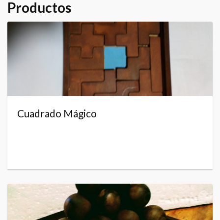
Productos
Cuadrado Mágico