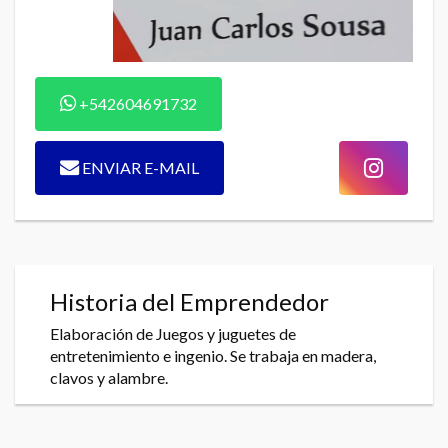
+542604691732
ENVIAR E-MAIL
Historia del Emprendedor
Elaboración de Juegos y juguetes de
entretenimiento e ingenio. Se trabaja en madera,
clavos y alambre.