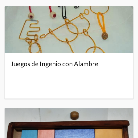
Juegos de Ingenio con Alambre