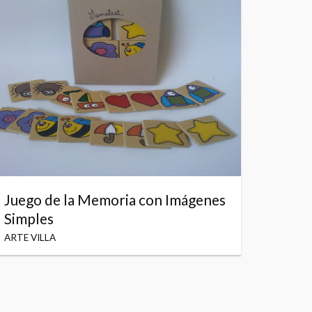
Juego de la Memoria con Imágenes
Simples
ARTE VILLA