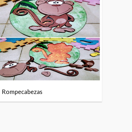
Rompecabezas