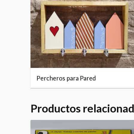
Percheros para Pared
Productos relaciona