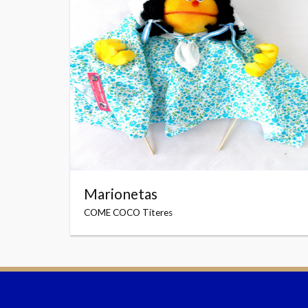
Marionetas
COME COCO Títeres