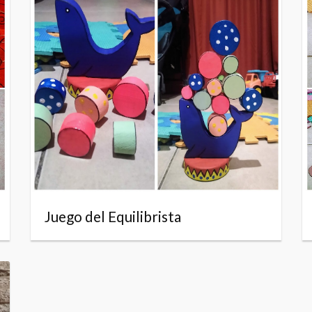
Juego del Equilibrista