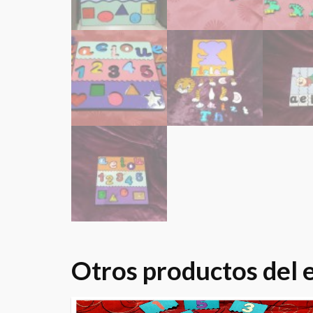
Otros productos del