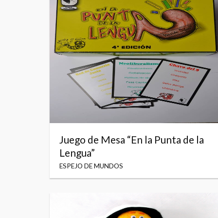
Juego de Mesa “En la Punta de la
Lengua”
ESPEJO DE MUNDOS