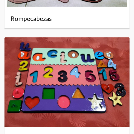
Rompecabezas