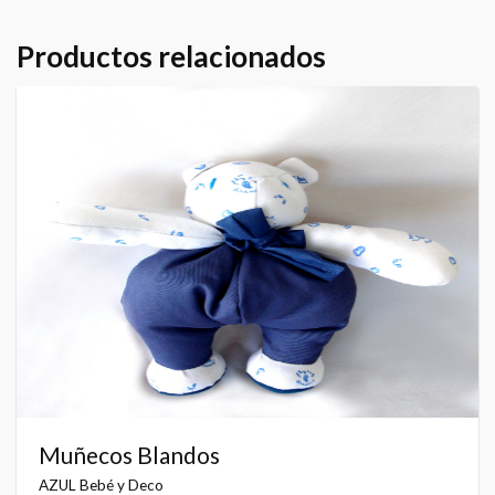
Productos relacionados
Muñecos Blandos
AZUL Bebé y Deco