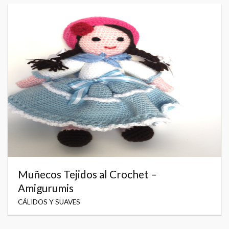
Muñecos Tejidos al Crochet –
Amigurumis
CÁLIDOS Y SUAVES