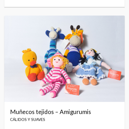
Muñecos tejidos – Amigurumis
CÁLIDOS Y SUAVES