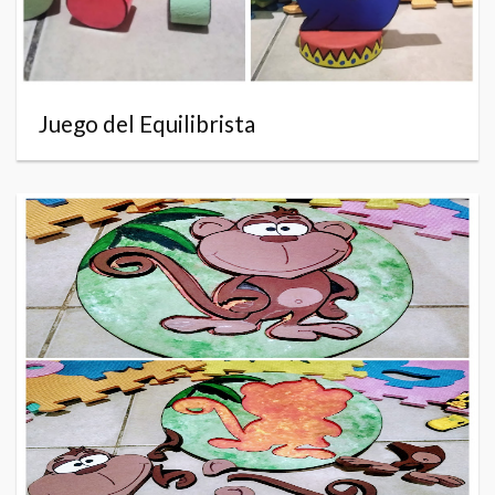
Juego del Equilibrista