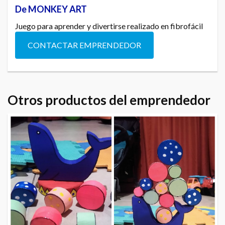
De MONKEY ART
Juego para aprender y divertirse realizado en fibrofácil
CONTACTAR EMPRENDEDOR
Otros productos del emprendedor