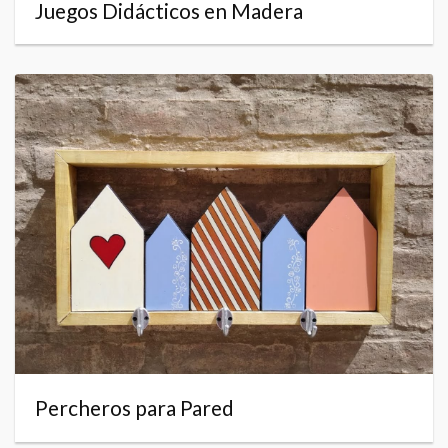
Juegos Didácticos en Madera
Percheros para Pared