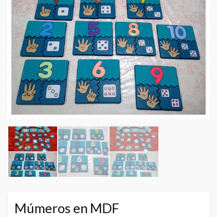
Múmeros en MDF