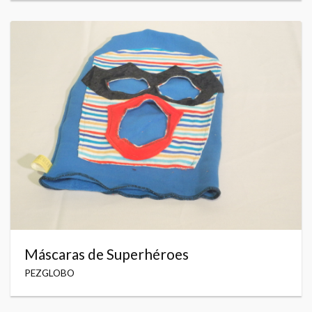
Máscaras de Superhéroes
PEZGLOBO