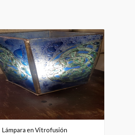
Lámpara en Vitrofusión