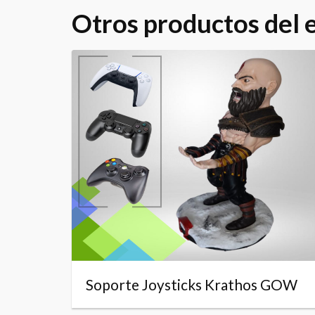
Otros productos del
Soporte Joysticks Krathos GOW