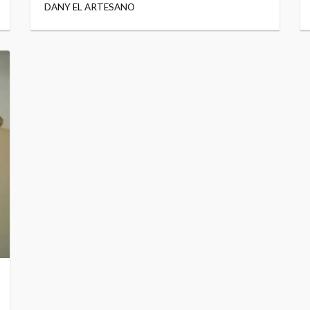
DANY EL ARTESANO