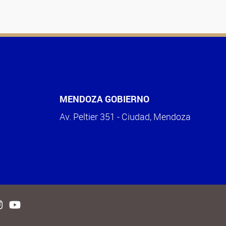
MENDOZA GOBIERNO
Av. Peltier 351 - Ciudad, Mendoza