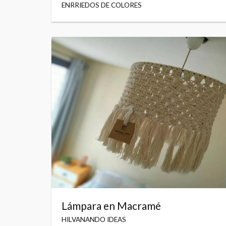
ENRRIEDOS DE COLORES
Lámpara en Macramé
HILVANANDO IDEAS