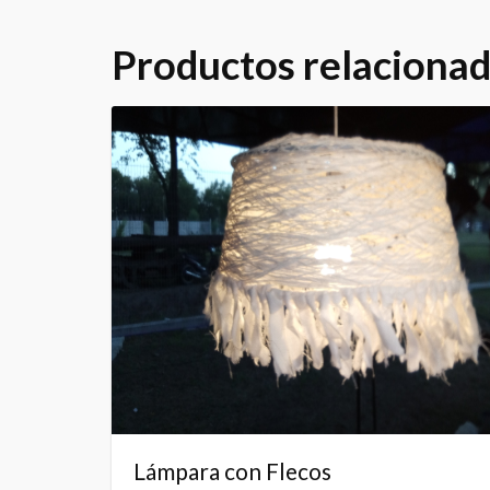
Productos relaciona
Lámpara con Flecos