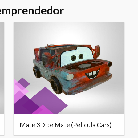
 emprendedor
Mate 3D de Mate (Película Cars)