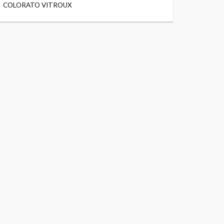
COLORATO VITROUX