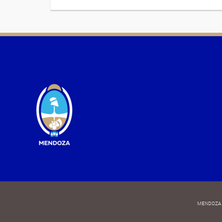
MENDOZA 