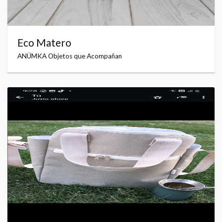
Eco Matero
ANÜMKA Objetos que Acompañan