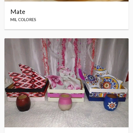
Mate
MIL COLORES