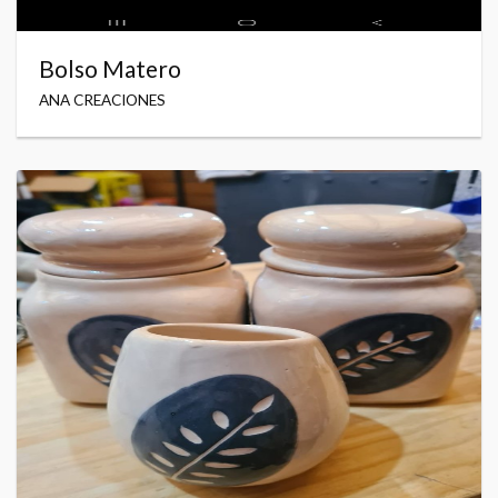
Bolso Matero
ANA CREACIONES