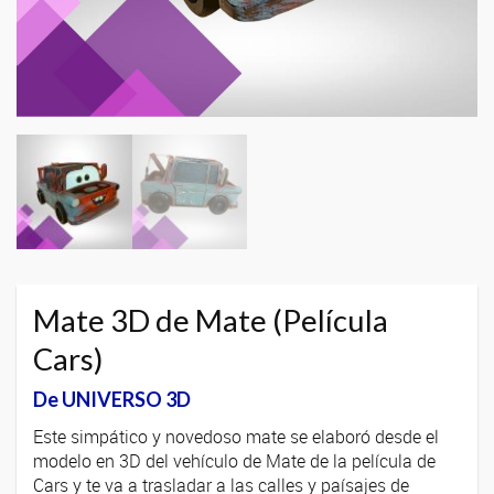
Mate 3D de Mate (Película
Cars)
De UNIVERSO 3D
Este simpático y novedoso mate se elaboró desde el
modelo en 3D del vehículo de Mate de la película de
Cars y te va a trasladar a las calles y paísajes de