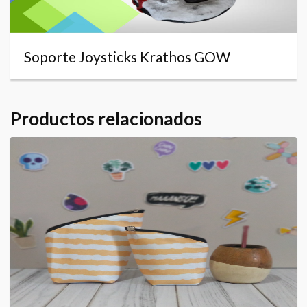
Soporte Joysticks Krathos GOW
Productos relacionados