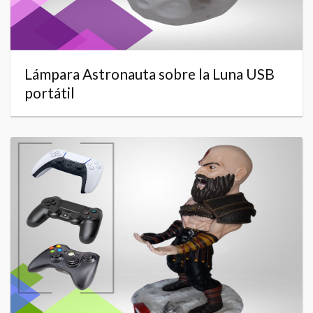
Lámpara Astronauta sobre la Luna USB
portátil