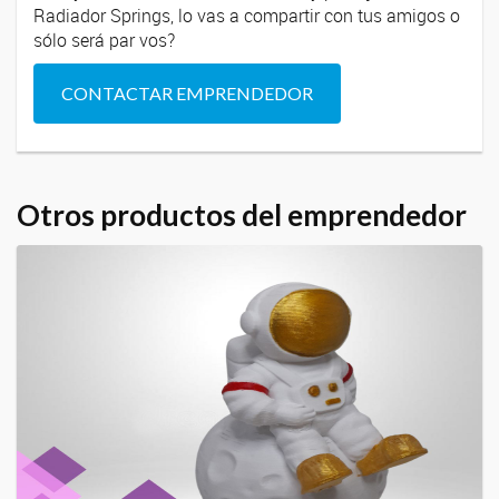
Radiador Springs, lo vas a compartir con tus amigos o
sólo será par vos?
CONTACTAR EMPRENDEDOR
Otros productos del emprendedor