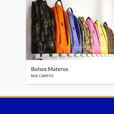
Bolsos Materos
NOE CAMPOS