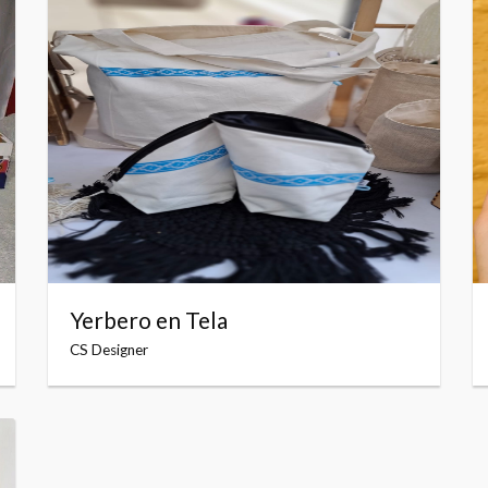
Yerbero en Tela
CS Designer