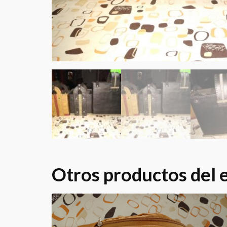
Otros productos del