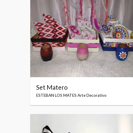
Set Matero
ESTEBAN LOS MATES Arte Decorativo