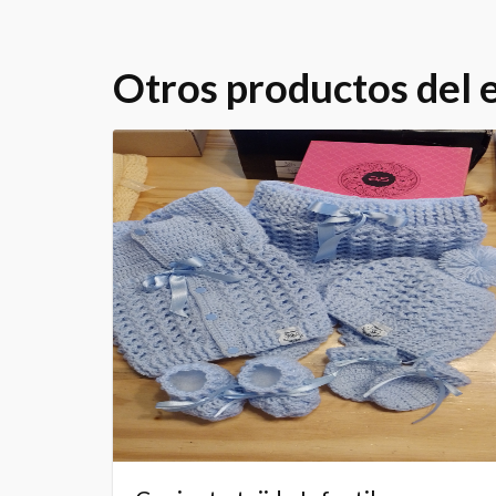
Otros productos del