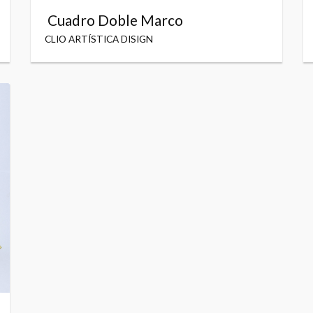
Cuadro Doble Marco
CLIO ARTÍSTICA DISIGN