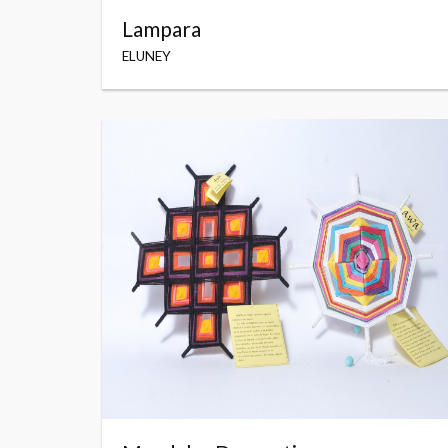
Lampara
ELUNEY