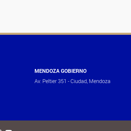
MENDOZA GOBIERNO
Av. Peltier 351 - Ciudad, Mendoza