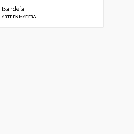
Bandeja
ARTE EN MADERA