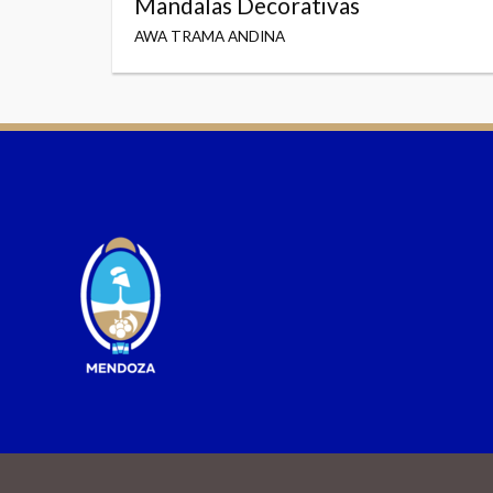
Mandalas Decorativas
AWA TRAMA ANDINA