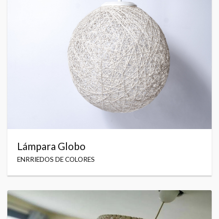
Lámpara Globo
ENRRIEDOS DE COLORES