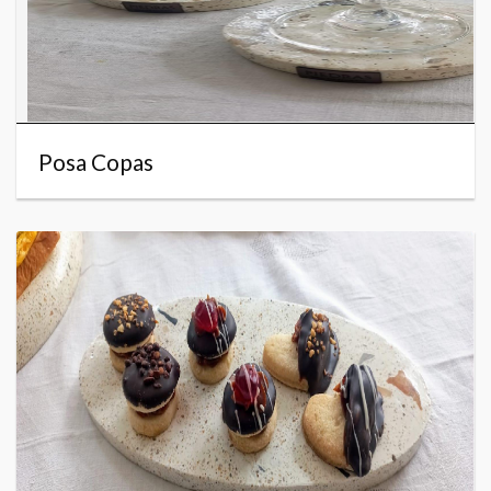
Posa Copas