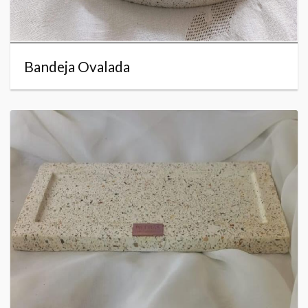
Bandeja Ovalada