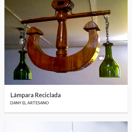
Lámpara Reciclada
DANY EL ARTESANO