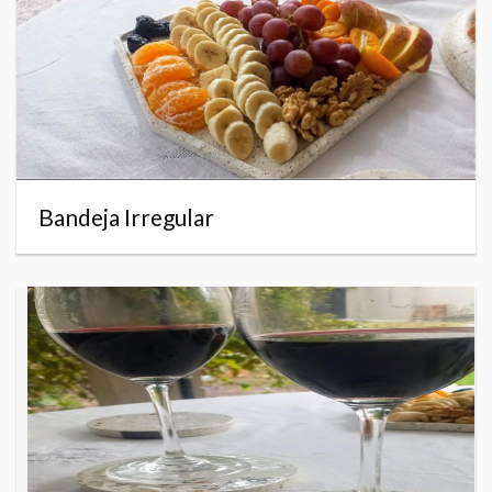
Bandeja Irregular