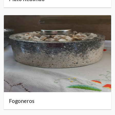
Fogoneros