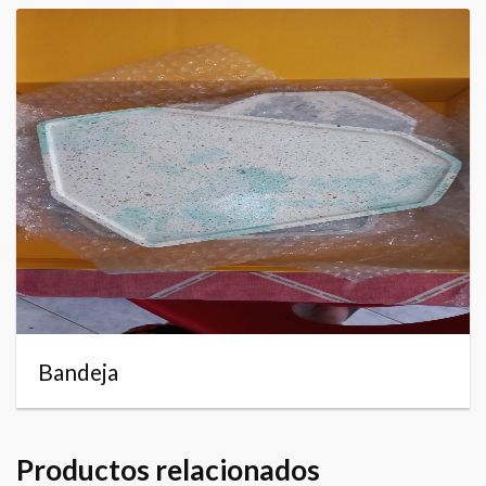
Bandeja
Productos relacionados