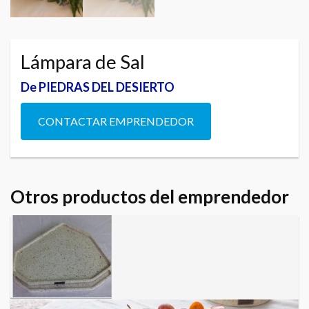
Lámpara de Sal
De PIEDRAS DEL DESIERTO
CONTACTAR EMPRENDEDOR
Otros productos del emprendedor