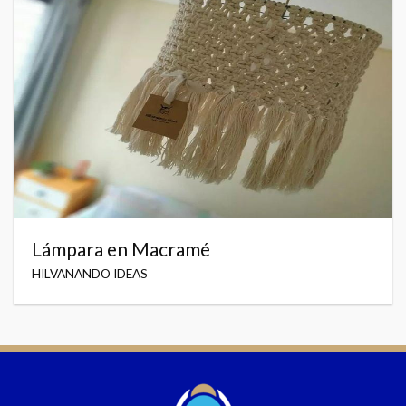
Lámpara en Macramé
HILVANANDO IDEAS