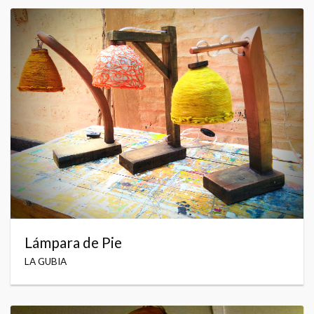
Lámpara de Pie
LA GUBIA